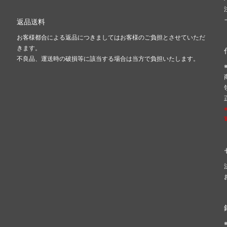
返品送料
お客様都合による返品につきましてはお客様のご負担とさせていただ
きます。
不良品、運送時の破損等に該当する場合は当方で負担いたします。