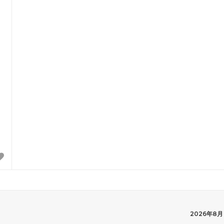
2026年8月