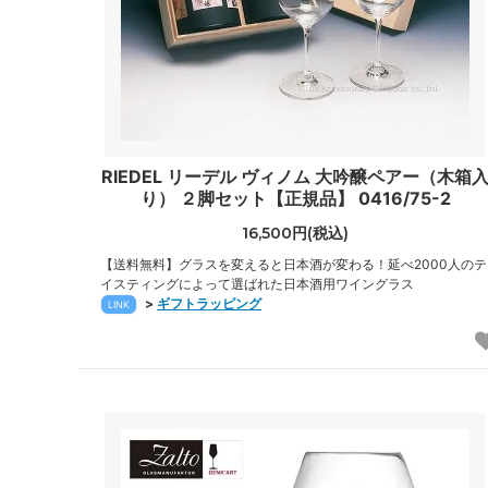
RIEDEL リーデル ヴィノム 大吟醸ペアー（木箱
り） ２脚セット【正規品】 0416/75-2
16,500円(税込)
【送料無料】グラスを変えると日本酒が変わる！延べ2000人のテ
イスティングによって選ばれた日本酒用ワイングラス
>
ギフトラッピング
LINK