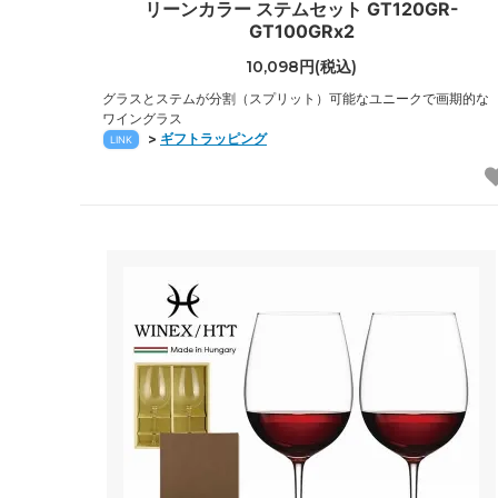
リーンカラー ステムセット GT120GR-
GT100GRx2
10,098円(税込)
グラスとステムが分割（スプリット）可能なユニークで画期的な
ワイングラス
>
ギフトラッピング
LINK