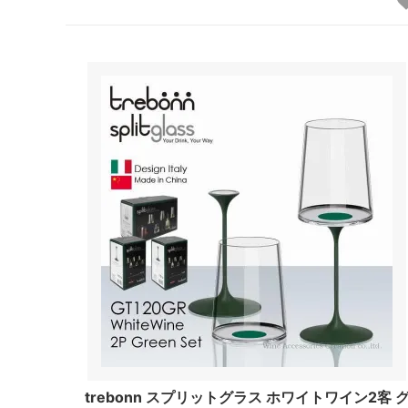
trebonn スプリットグラス ホワイトワイン2客 