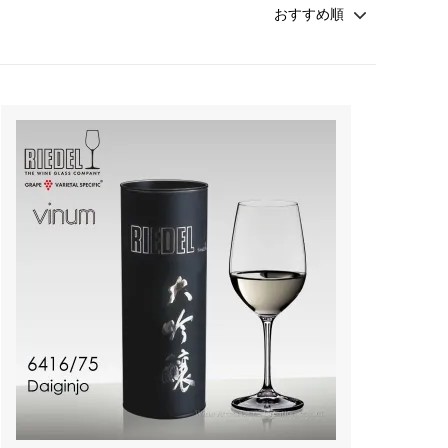
カトラリー