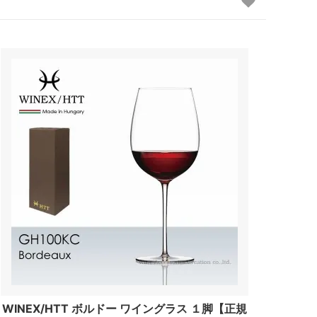
WINEX/HTT ボルドー ワイングラス １脚【正規