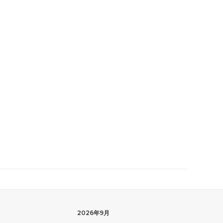
2026年9月