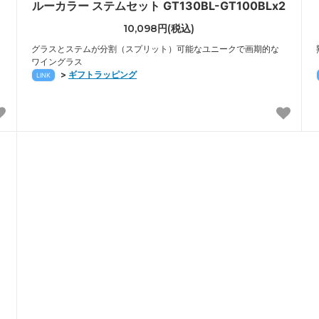
ルーカラー ステムセット GT130BL-GT100BLx2
10,098円(税込)
グラスとステムが分割（スプリット）可能なユニークで画期的な
ワイングラス
>
ギフトラッピング
LINK