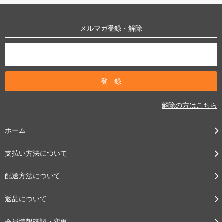
メルマガ登録・解除
解除の方はこちら
ホーム
支払い方法について
配送方法について
返品について
会員情報確認・変更