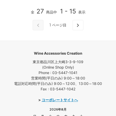
27
1 - 15
全
商品中
表示
1
ページ目
Wine Accessories Creation
東京都品川区上大崎3-3-9-109
(Online Shop Only)
Phone : 03-5447-1041
営業時間(平日のみ) 9:00～18:00
電話対応時間(平日のみ) 9:00～12:00、13:00～18:00
Fax : 03-5447-1042
>
コーポレートサイトへ
2026年8月