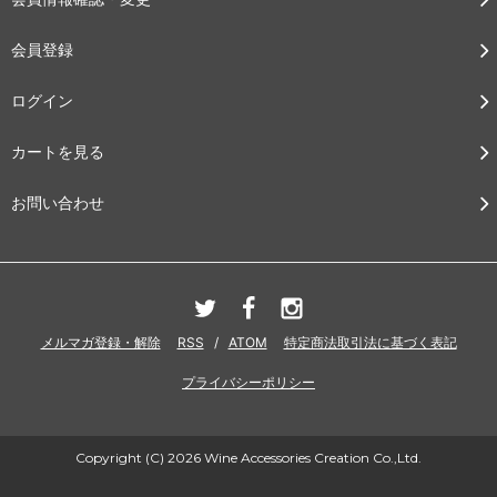
会員登録
ログイン
カートを見る
お問い合わせ
メルマガ登録・解除
RSS
/
ATOM
特定商法取引法に基づく表記
プライバシーポリシー
Copyright (C) 2026 Wine Accessories Creation Co.,Ltd.