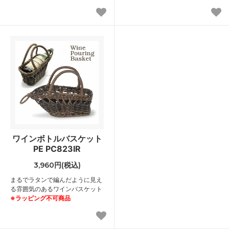
ワインボトルバスケット
PE PC823IR
3,960円(税込)
まるでラタンで編んだように見え
る雰囲気のあるワインバスケット
※ラッピング不可商品