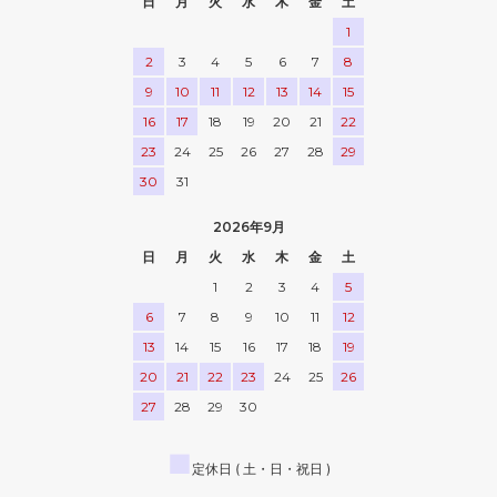
日
月
火
水
木
金
土
1
2
3
4
5
6
7
8
9
10
11
12
13
14
15
16
17
18
19
20
21
22
23
24
25
26
27
28
29
30
31
2026年9月
日
月
火
水
木
金
土
1
2
3
4
5
6
7
8
9
10
11
12
13
14
15
16
17
18
19
20
21
22
23
24
25
26
27
28
29
30
■
定休日 ( 土・日・祝日 )