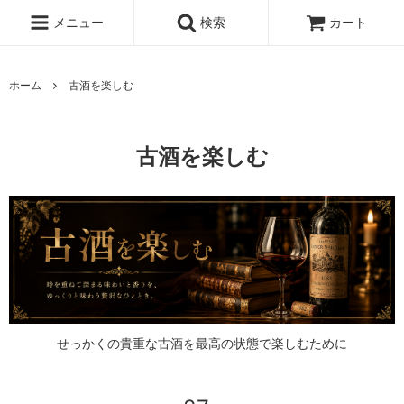
メニュー
検索
カート
ホーム
古酒を楽しむ
古酒を楽しむ
せっかくの貴重な古酒を最高の状態で楽しむために