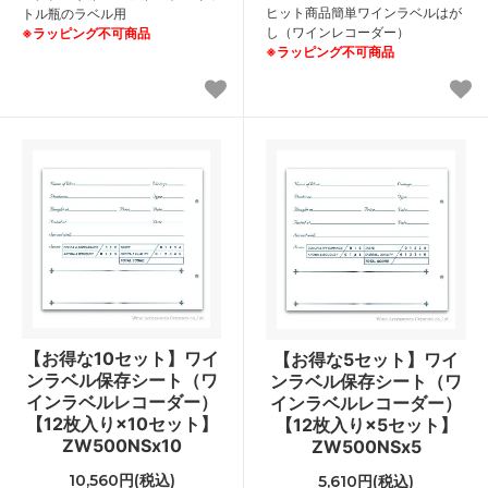
ヒット商品簡単ワインラベルはが
トル瓶のラベル用
し（ワインレコーダー）
※ラッピング不可商品
※ラッピング不可商品
【お得な10セット】ワイ
【お得な5セット】ワイ
ンラベル保存シート（ワ
ンラベル保存シート（ワ
インラベルレコーダー）
インラベルレコーダー）
【12枚入り×10セット】
【12枚入り×5セット】
ZW500NSx10
ZW500NSx5
10,560円(税込)
5,610円(税込)