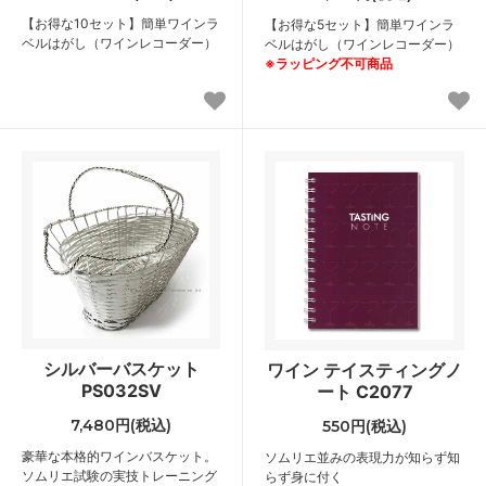
【お得な10セット】簡単ワインラ
【お得な5セット】簡単ワインラ
ベルはがし（ワインレコーダー）
ベルはがし（ワインレコーダー）
※ラッピング不可商品
シルバーバスケット
ワイン テイスティングノ
PS032SV
ート C2077
7,480円(税込)
550円(税込)
豪華な本格的ワインバスケット。
ソムリエ並みの表現力が知らず知
ソムリエ試験の実技トレーニング
らず身に付く