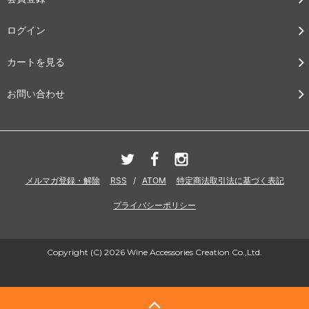
ログイン
カートを見る
お問い合わせ
メルマガ登録・解除
RSS
/
ATOM
特定商法取引法に基づく表記
プライバシーポリシー
Copyright (C) 2026 Wine Accessories Creation Co.,Ltd.