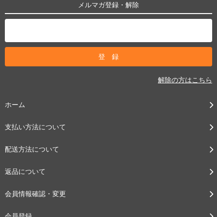
メルマガ登録・解除
解除の方はこちら
ホーム
支払い方法について
配送方法について
返品について
会員情報確認・変更
会員登録