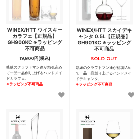
WINEX/HTT ウイスキー
WINEX/HTT スカイデキ
カラフェ【正規品】
ャンタ 0.5L【正規品】
GH900KC ※ラッピング
GH901KC ※ラッピング
不可商品
不可商品
19,800円(税込)
SOLD OUT
熟練のクラフトマン達が精魂込め
熟練のクラフトマン達が精魂込め
て一品一品創り上げるハンドメイ
て一品一品創り上げるハンドメイ
ドカラフェ。
ドデキャンタ。
※ラッピング不可商品
※ラッピング不可商品