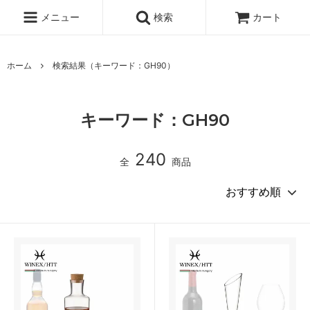
メニュー
検索
カート
ホーム
検索結果（キーワード：GH90）
キーワード：GH90
240
全
商品