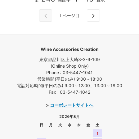
1
ページ目
Wine Accessories Creation
東京都品川区上大崎3-3-9-109
(Online Shop Only)
Phone : 03-5447-1041
営業時間(平日のみ) 9:00～18:00
電話対応時間(平日のみ) 9:00～12:00、13:00～18:00
Fax : 03-5447-1042
>
コーポレートサイトへ
2026年8月
日
月
火
水
木
金
土
1