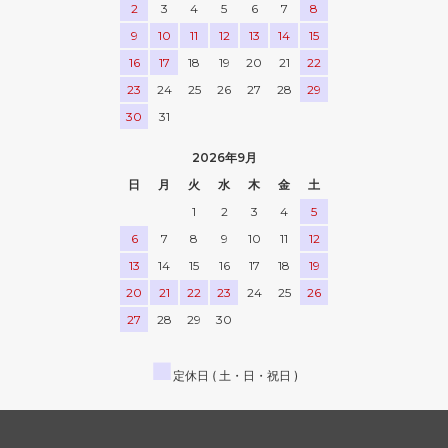
2
3
4
5
6
7
8
9
10
11
12
13
14
15
16
17
18
19
20
21
22
23
24
25
26
27
28
29
30
31
2026年9月
日
月
火
水
木
金
土
1
2
3
4
5
6
7
8
9
10
11
12
13
14
15
16
17
18
19
20
21
22
23
24
25
26
27
28
29
30
■
定休日 ( 土・日・祝日 )