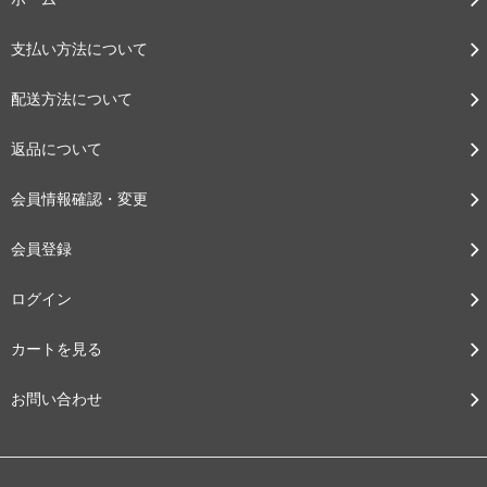
支払い方法について
配送方法について
返品について
会員情報確認・変更
会員登録
ログイン
カートを見る
お問い合わせ