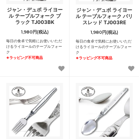
ジャン・デュボ ライヨー
ジャン・デュボ ライヨー
ル テーブルフォーク ブ
ル テーブルフォーク パリ
ラック TJ003BK
スレッド TJ003RE
1,980円(税込)
1,980円(税込)
毎日の食卓で気軽にお使いいただ
毎日の食卓で気軽にお使いいただ
けるライヨールのテーブルフォー
けるライヨールのテーブルフォー
ク
ク
※ラッピング不可商品
※ラッピング不可商品