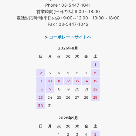
Phone : 03-5447-1041
営業時間(平日のみ) 9:00～18:00
電話対応時間(平日のみ) 9:00～12:00、13:00～18:00
Fax : 03-5447-1042
>
コーポレートサイトへ
2026年8月
日
月
火
水
木
金
土
1
2
3
4
5
6
7
8
9
10
11
12
13
14
15
16
17
18
19
20
21
22
23
24
25
26
27
28
29
30
31
2026年9月
日
月
火
水
木
金
土
1
2
3
4
5