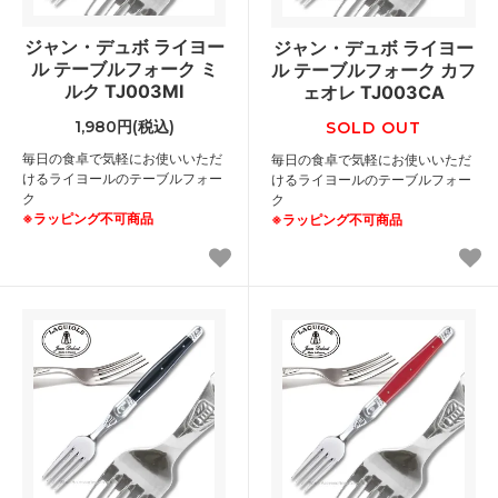
ジャン・デュボ ライヨー
ジャン・デュボ ライヨー
ル テーブルフォーク ミ
ル テーブルフォーク カフ
ルク TJ003MI
ェオレ TJ003CA
1,980円(税込)
SOLD OUT
毎日の食卓で気軽にお使いいただ
毎日の食卓で気軽にお使いいただ
けるライヨールのテーブルフォー
けるライヨールのテーブルフォー
ク
ク
※ラッピング不可商品
※ラッピング不可商品