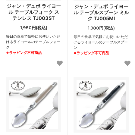
ジャン・デュボ ライヨー
ジャン・デュボ ライヨー
ル テーブルフォーク ス
ル テーブルスプーン ミル
テンレス TJ003ST
ク TJ005MI
1,980円(税込)
1,980円(税込)
毎日の食卓で気軽にお使いいただ
毎日の食卓で気軽にお使いいただ
けるライヨールのテーブルフォー
けるライヨールのテーブルスプー
ク
ン
※ラッピング不可商品
※ラッピング不可商品