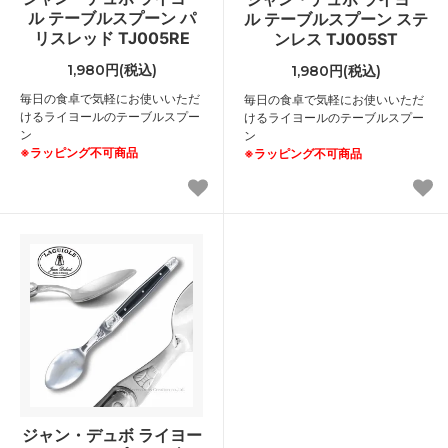
ル テーブルスプーン パ
ル テーブルスプーン ステ
リスレッド TJ005RE
ンレス TJ005ST
1,980円(税込)
1,980円(税込)
毎日の食卓で気軽にお使いいただ
毎日の食卓で気軽にお使いいただ
けるライヨールのテーブルスプー
けるライヨールのテーブルスプー
ン
ン
※ラッピング不可商品
※ラッピング不可商品
ジャン・デュボ ライヨー