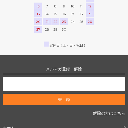
6
7
8
9
10
11
12
13
14
15
16
17
18
19
20
21
22
23
24
25
26
27
28
29
30
■
定休日 ( 土・日・祝日 )
メルマガ登録・解除
解除の方はこちら
ホーム