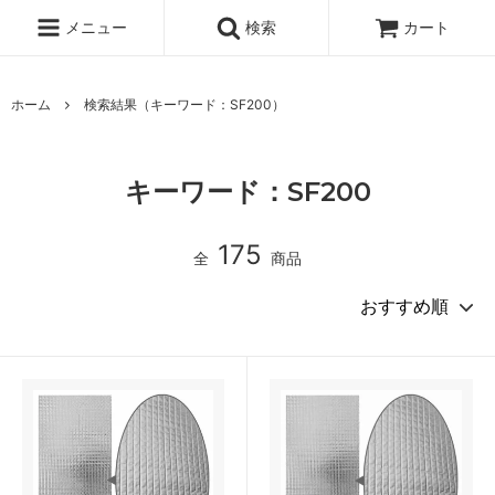
メニュー
検索
カート
ホーム
検索結果（キーワード：SF200）
キーワード：SF200
175
全
商品