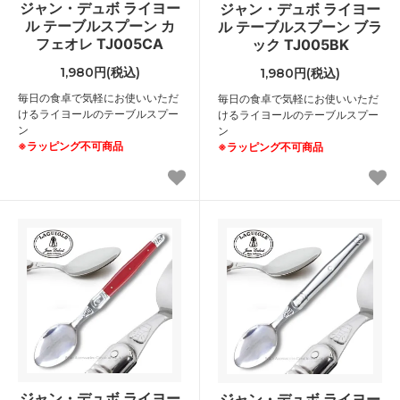
ジャン・デュボ ライヨー
ジャン・デュボ ライヨー
ル テーブルスプーン カ
ル テーブルスプーン ブラ
フェオレ TJ005CA
ック TJ005BK
1,980円(税込)
1,980円(税込)
毎日の食卓で気軽にお使いいただ
毎日の食卓で気軽にお使いいただ
けるライヨールのテーブルスプー
けるライヨールのテーブルスプー
ン
ン
※ラッピング不可商品
※ラッピング不可商品
ジャン・デュボ ライヨー
ジャン・デュボ ライヨー