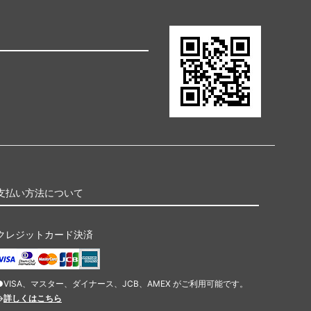
支払い方法について
クレジットカード決済
●VISA、マスター、ダイナース、JCB、AMEX がご利用可能です。
→
詳しくはこちら