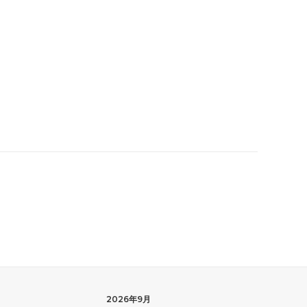
2026年9月