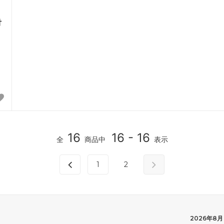
付
16
16 - 16
全
商品中
表示
1
2
2026年8月