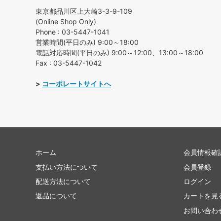
東京都品川区上大崎3-3-9-109
(Online Shop Only)
Phone : 03-5447-1041
営業時間(平日のみ) 9:00～18:00
電話対応時間(平日のみ) 9:00～12:00、13:00～18:00
Fax : 03-5447-1042
>
コーポレートサイトへ
ホーム
会員情報確
支払い方法について
会員登録
配送方法について
ログイン
返品について
カートを見
お問い合わ