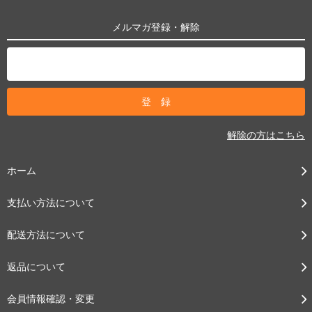
メルマガ登録・解除
解除の方はこちら
ホーム
支払い方法について
配送方法について
返品について
会員情報確認・変更