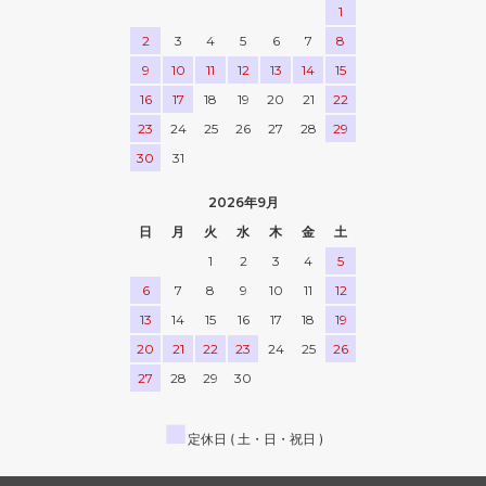
1
2
3
4
5
6
7
8
9
10
11
12
13
14
15
16
17
18
19
20
21
22
23
24
25
26
27
28
29
30
31
2026年9月
日
月
火
水
木
金
土
1
2
3
4
5
6
7
8
9
10
11
12
13
14
15
16
17
18
19
20
21
22
23
24
25
26
27
28
29
30
■
定休日 ( 土・日・祝日 )