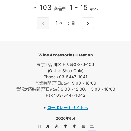
103
1 - 15
全
商品中
表示
1
ページ目
Wine Accessories Creation
東京都品川区上大崎3-3-9-109
(Online Shop Only)
Phone : 03-5447-1041
営業時間(平日のみ) 9:00～18:00
電話対応時間(平日のみ) 9:00～12:00、13:00～18:00
Fax : 03-5447-1042
>
コーポレートサイトへ
2026年8月
日
月
火
水
木
金
土