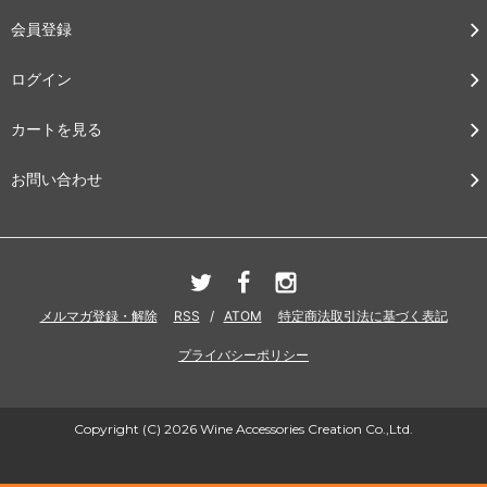
会員登録
ログイン
カートを見る
お問い合わせ
メルマガ登録・解除
RSS
/
ATOM
特定商法取引法に基づく表記
プライバシーポリシー
Copyright (C) 2026 Wine Accessories Creation Co.,Ltd.