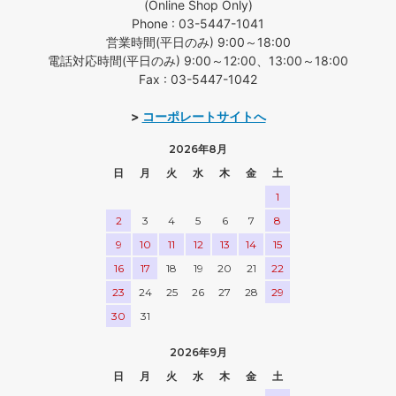
(Online Shop Only)
Phone : 03-5447-1041
営業時間(平日のみ) 9:00～18:00
電話対応時間(平日のみ) 9:00～12:00、13:00～18:00
Fax : 03-5447-1042
>
コーポレートサイトへ
2026年8月
日
月
火
水
木
金
土
1
2
3
4
5
6
7
8
9
10
11
12
13
14
15
16
17
18
19
20
21
22
23
24
25
26
27
28
29
30
31
2026年9月
日
月
火
水
木
金
土