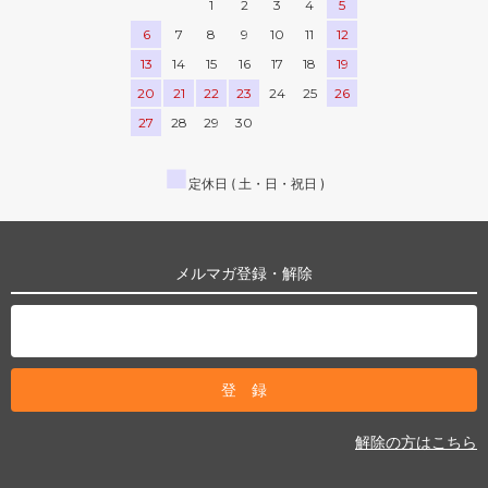
1
2
3
4
5
6
7
8
9
10
11
12
13
14
15
16
17
18
19
20
21
22
23
24
25
26
27
28
29
30
■
定休日 ( 土・日・祝日 )
メルマガ登録・解除
解除の方はこちら