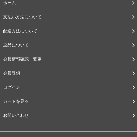
ホーム
支払い方法について
配送方法について
返品について
会員情報確認・変更
会員登録
ログイン
カートを見る
お問い合わせ