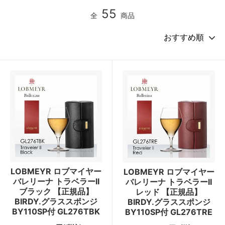
55
全
商品
LOBMEYR ロブマイヤー
LOBMEYR ロブマイヤー
バレリーナ トラベラーII
バレリーナ トラベラーII
ブラック 【正規品】
レッド 【正規品】
BIRDY.グラススポンジ
BIRDY.グラススポンジ
BY110SP付 GL276TBK
BY110SP付 GL276TRE