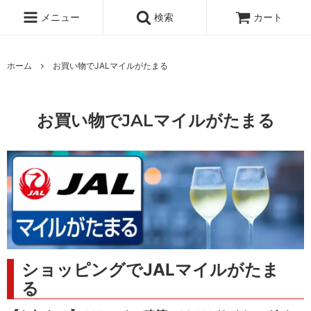
メニュー
検索
カート
ホーム
お買い物でJALマイルがたまる
お買い物でJALマイルがたまる
ショッピングでJALマイルがたま
る