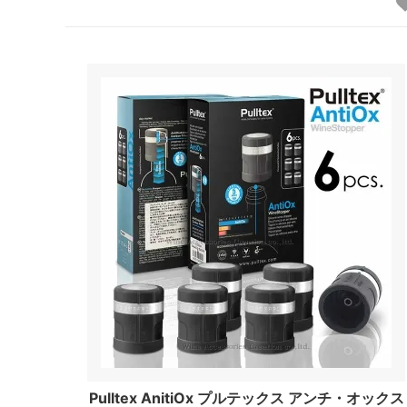
Pulltex AnitiOx プルテックス アンチ・オックス