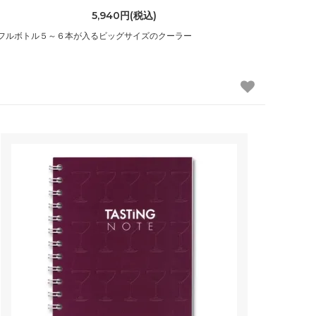
5,940円(税込)
フルボトル５～６本が入るビッグサイズのクーラー