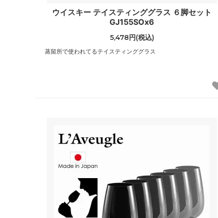
ウイスキー テイスティンググラス ６脚セット
GJ155SOx6
5,478円(税込)
蒸留所で使われてるテイスティンググラス