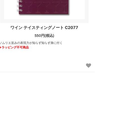
ワイン テイスティングノート C2077
550円(税込)
ソムリエ並みの表現力が知らず知らず身に付く
※ラッピング不可商品