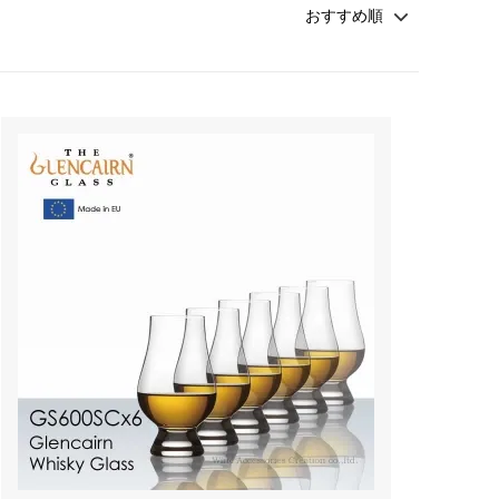
カトラリー