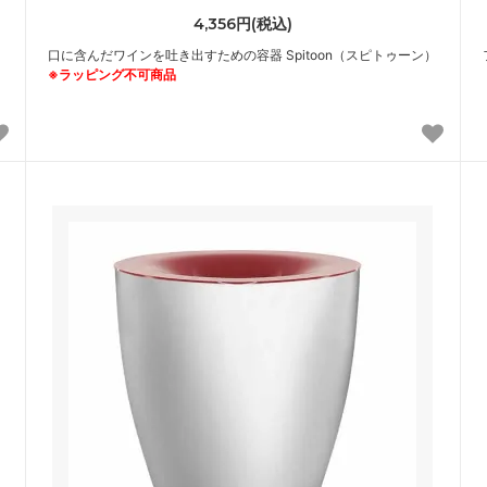
4,356円(税込)
口に含んだワインを吐き出すための容器 Spitoon（スピトゥーン）
※ラッピング不可商品