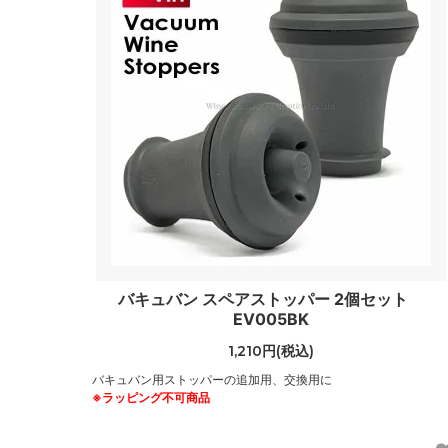
バキュバン スペアストッパー 2個セット
EV005BK
1,210円(税込)
バキュバン用ストッパーの追加用、交換用に
※ラッピング不可商品