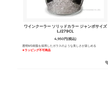
ワインクーラー ソリッドカラー ジャンボサイズ
LJ279CL
4,950円(税込)
透明MS樹脂を採用したガラスのような美しさが楽しめる
※ラッピング不可商品