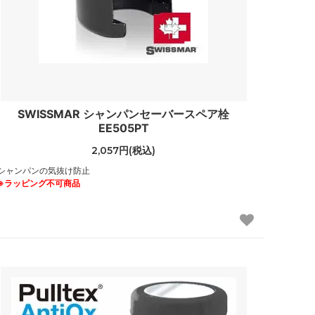
SWISSMAR シャンパンセーバースペア栓
EE505PT
2,057円(税込)
シャンパンの気抜け防止
※ラッピング不可商品