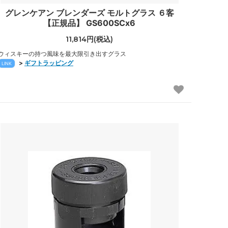
グレンケアン ブレンダーズ モルトグラス ６客
【正規品】 GS600SCx6
11,814円(税込)
ウィスキーの持つ風味を最大限引き出すグラス
>
ギフトラッピング
LINK