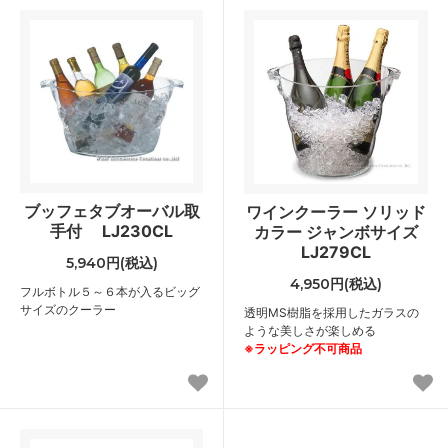
ブッフェタブオーバル取
ワインクーラー ソリッド
手付 LJ230CL
カラー ジャンボサイズ
LJ279CL
5,940円(税込)
4,950円(税込)
フルボトル５～６本が入るビッグ
サイズのクーラー
透明MS樹脂を採用したガラスの
ような美しさが楽しめる
※ラッピング不可商品