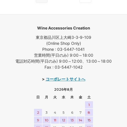
Wine Accessories Creation
東京都品川区上大崎3-3-9-109
(Online Shop Only)
Phone : 03-5447-1041
営業時間(平日のみ) 9:00～18:00
電話対応時間(平日のみ) 9:00～12:00、13:00～18:00
Fax : 03-5447-1042
>
コーポレートサイトへ
2026年8月
日
月
火
水
木
金
土
1
2
3
4
5
6
7
8
9
10
11
12
13
14
15