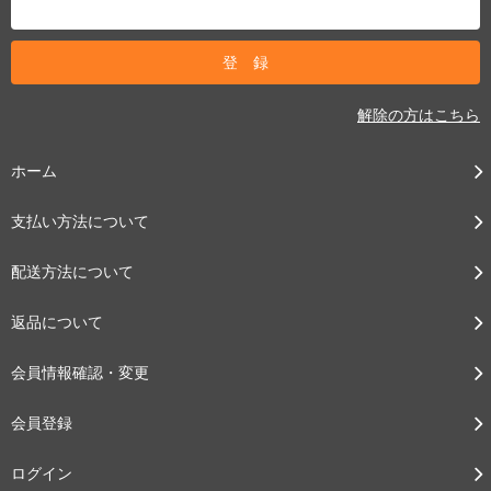
解除の方はこちら
ホーム
支払い方法について
配送方法について
返品について
会員情報確認・変更
会員登録
ログイン