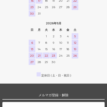
16
17
18
19
20
21
22
23
24
25
26
27
28
29
30
31
2026年9月
日
月
火
水
木
金
土
1
2
3
4
5
6
7
8
9
10
11
12
13
14
15
16
17
18
19
20
21
22
23
24
25
26
27
28
29
30
■
定休日 ( 土・日・祝日 )
メルマガ登録・解除