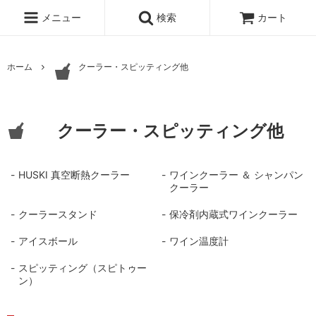
メニュー
検索
カート
ホーム
クーラー・スピッティング他
クーラー・スピッティング他
HUSKI 真空断熱クーラー
ワインクーラー ＆ シャンパン
クーラー
クーラースタンド
保冷剤内蔵式ワインクーラー
アイスボール
ワイン温度計
スピッティング（スピトゥー
ン）