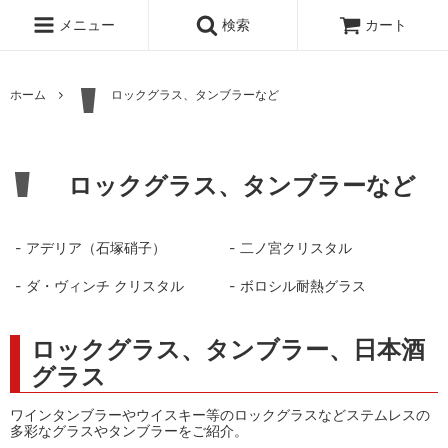
メニュー
検索
カート
ホーム
ロックグラス、タンブラーなど
ロックグラス、タンブラーなど
アデリア（石塚硝子）
二ノ宮クリスタル
ダ・ヴィンチ クリスタル
ボロシル耐熱グラス
ロックグラス、タンブラー、日本酒
グラス
ワインタンブラーやウイスキー等のロックグラスなどステムレスの
多彩なグラスやタンブラーをご紹介。