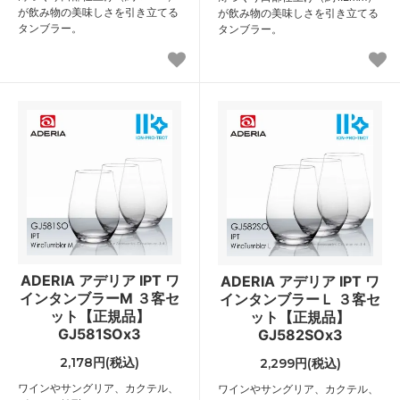
が飲み物の美味しさを引き立てる
が飲み物の美味しさを引き立てる
タンブラー。
タンブラー。
ADERIA アデリア IPT ワ
ADERIA アデリア IPT ワ
インタンブラーM ３客セ
インタンブラーＬ ３客セ
ット【正規品】
ット【正規品】
GJ581SOx3
GJ582SOx3
2,178円(税込)
2,299円(税込)
ワインやサングリア、カクテル、
ワインやサングリア、カクテル、