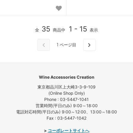
35
1 - 15
全
商品中
表示
1
ページ目
Wine Accessories Creation
東京都品川区上大崎3-3-9-109
(Online Shop Only)
Phone : 03-5447-1041
営業時間(平日のみ) 9:00～18:00
電話対応時間(平日のみ) 9:00～12:00、13:00～18:00
Fax : 03-5447-1042
>
コーポレートサイトへ