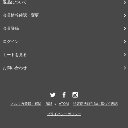
返品について
会員情報確認・変更
会員登録
ログイン
カートを見る
お問い合わせ
メルマガ登録・解除
RSS
/
ATOM
特定商法取引法に基づく表記
プライバシーポリシー