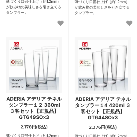
薄づくり口部仕上げ（約1.2mm）
薄づくり口部仕上げ（約1.2mm）
が飲み物の美味しさを引き立てる
が飲み物の美味しさを引き立てる
タンブラー。
タンブラー。
ADERIA アデリア テネル
ADERIA アデリア テネル
タンブラー１２ 360ml
タンブラー１4 420ml ３
３客セット【正規品】
客セット【正規品】
GT649SOx3
GT644SOx3
2,178円(税込)
2,376円(税込)
薄づくり口部仕上げ（約1.2mm）
薄づくり口部仕上げ（約1.2mm）