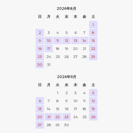
2026年8月
日
月
火
水
木
金
土
1
2
3
4
5
6
7
8
9
10
11
12
13
14
15
16
17
18
19
20
21
22
23
24
25
26
27
28
29
30
31
2026年9月
日
月
火
水
木
金
土
1
2
3
4
5
6
7
8
9
10
11
12
13
14
15
16
17
18
19
20
21
22
23
24
25
26
27
28
29
30