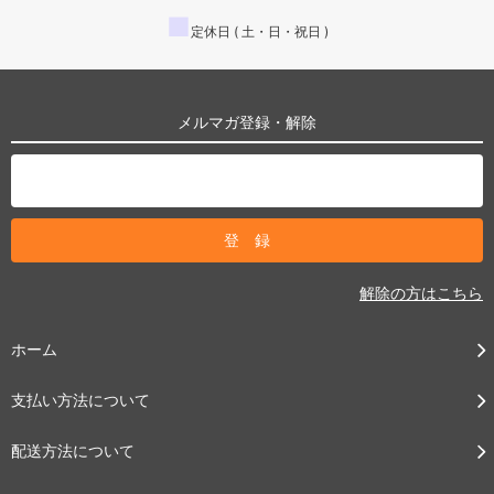
■
定休日 ( 土・日・祝日 )
メルマガ登録・解除
解除の方はこちら
ホーム
支払い方法について
配送方法について