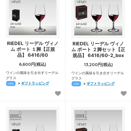
RIEDEL リーデル ヴィノ
RIEDEL リーデル ヴィノ
ム ポート １脚【正規
ム ポート ２脚セット【正
品】 6416/60
規品】 6416/60-2_box
6,600円(税込)
13,200円(税込)
ワインの風味を引き出すリーデル
ワインの風味を引き出すリーデル
グラス
グラス
>
ギフトラッピング
>
ギフトラッピング
LINK
LINK