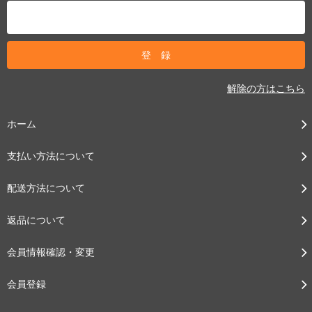
解除の方はこちら
ホーム
支払い方法について
配送方法について
返品について
会員情報確認・変更
会員登録