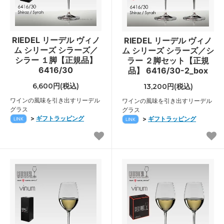
RIEDEL リーデル ヴィノ
RIEDEL リーデル ヴィノ
ム シリーズ シラーズ／
ム シリーズ シラーズ／シ
シラー １脚【正規品】
ラー ２脚セット【正規
6416/30
品】 6416/30-2_box
6,600円(税込)
13,200円(税込)
ワインの風味を引き出すリーデル
ワインの風味を引き出すリーデル
グラス
グラス
>
ギフトラッピング
>
ギフトラッピング
LINK
LINK