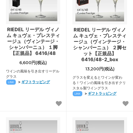
RIEDEL リーデル ヴィノ
RIEDEL リーデル ヴィノ
ム キュヴェ・プレスティ
ム キュヴェ・プレスティ
ージュ（ヴィンテージ・
ージュ（ヴィンテージ・
シャンパーニュ） １脚
シャンパーニュ） ２脚セ
【正規品】 6416/48
ット【正規品】
6416/48-2_box
6,600円(税込)
13,200円(税込)
ワインの風味を引き出すリーデル
グラス
グラスを変えるとワインが変わ
>
ギフトラッピング
LINK
る！ワインの風味を引き出すクリ
スタル製ワイングラス
>
ギフトラッピング
LINK