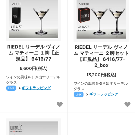
RIEDEL リーデル ヴィノ
RIEDEL リーデル ヴィノ
ム マティーニ １脚【正
ム マティーニ ２脚セット
規品】 6416/77
【正規品】 6416/77-
2_box
6,600円(税込)
13,200円(税込)
ワインの風味を引き出すリーデル
グラス
ワインの風味を引き出すリーデル
>
ギフトラッピング
LINK
グラス
>
ギフトラッピング
LINK