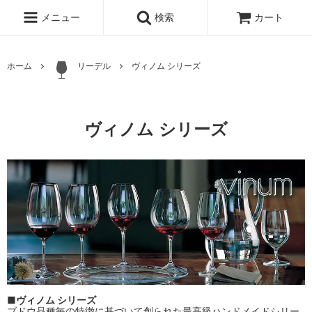
メニュー
検索
カート
ホーム
リーデル
ヴィノム シリーズ
ヴィノム シリーズ
■ヴィノム シリーズ
ブドウ品種毎の特徴に基づいて創られた最高級ハンドメイドシリー