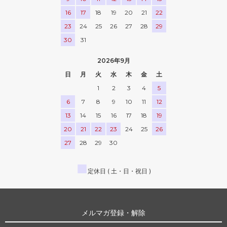
16
17
18
19
20
21
22
23
24
25
26
27
28
29
30
31
2026年9月
日
月
火
水
木
金
土
1
2
3
4
5
6
7
8
9
10
11
12
13
14
15
16
17
18
19
20
21
22
23
24
25
26
27
28
29
30
■
定休日 ( 土・日・祝日 )
メルマガ登録・解除