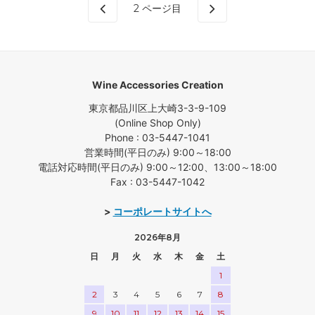
2
ページ目
Wine Accessories Creation
東京都品川区上大崎3-3-9-109
(Online Shop Only)
Phone : 03-5447-1041
営業時間(平日のみ) 9:00～18:00
電話対応時間(平日のみ) 9:00～12:00、13:00～18:00
Fax : 03-5447-1042
>
コーポレートサイトへ
2026年8月
日
月
火
水
木
金
土
1
2
3
4
5
6
7
8
9
10
11
12
13
14
15