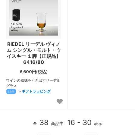
RIEDEL リーデル ヴィノ
ム シングル・モルト・ウ
イスキー １脚【正規品】
6416/80
6,600円(税込)
ワインの風味を引き出すリーデル
グラス
>
ギフトラッピング
LINK
38
16 - 30
全
商品中
表示