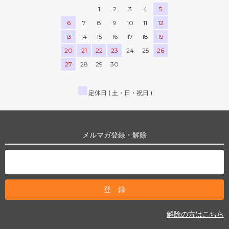
1
2
3
4
5
6
7
8
9
10
11
12
13
14
15
16
17
18
19
20
21
22
23
24
25
26
27
28
29
30
■
定休日 ( 土・日・祝日 )
メルマガ登録・解除
解除の方はこちら