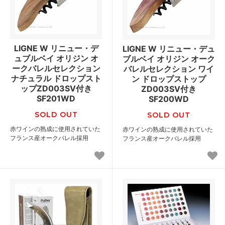
LIGNE W リニュー・デ
LIGNE W リニュー・デュ
ュブルベイ オリジン オ
ブルベイ オリジン オーク
ークバレルセレクション
バレルセレクション ワイ
ナチュラル ドロップスト
ン ドロップストップ
ップZD003SV付き
ZD003SV付き
SF201WD
SF200WD
SOLD OUT
SOLD OUT
赤ワインの熟成に使用されていた
赤ワインの熟成に使用されていた
フランス産オークバレル採用
フランス産オークバレル採用