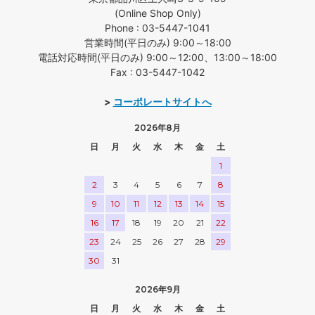
(Online Shop Only)
Phone : 03-5447-1041
営業時間(平日のみ) 9:00～18:00
電話対応時間(平日のみ) 9:00～12:00、13:00～18:00
Fax : 03-5447-1042
>
コーポレートサイトへ
2026年8月
日
月
火
水
木
金
土
1
2
3
4
5
6
7
8
9
10
11
12
13
14
15
16
17
18
19
20
21
22
23
24
25
26
27
28
29
30
31
2026年9月
日
月
火
水
木
金
土