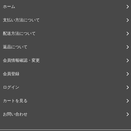
ホーム
支払い方法について
配送方法について
返品について
会員情報確認・変更
会員登録
ログイン
カートを見る
お問い合わせ