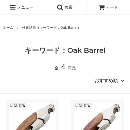
メニュー
検索
カート
ホーム
検索結果（キーワード：Oak Barrel）
キーワード：Oak Barrel
4
全
商品