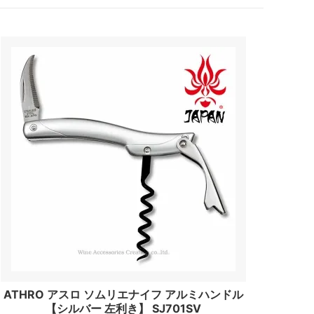
ATHRO アスロ ソムリエナイフ アルミハンドル
【シルバー 左利き】 SJ701SV