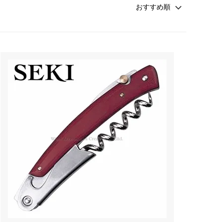
カトラリー