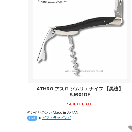
ATHRO アスロ ソムリエナイフ 【黒檀】
SJ601DE
SOLD OUT
使い心地のいい Made in JAPAN
>
ギフトラッピング
LINK