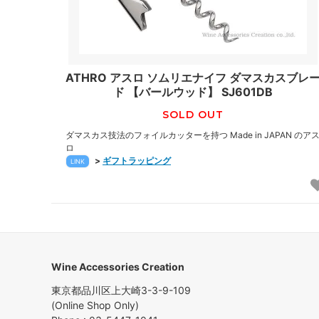
ATHRO アスロ ソムリエナイフ ダマスカスブレ
ド 【バールウッド】 SJ601DB
SOLD OUT
ダマスカス技法のフォイルカッターを持つ Made in JAPAN のア
ロ
>
ギフトラッピング
LINK
Wine Accessories Creation
東京都品川区上大崎3-3-9-109
(Online Shop Only)