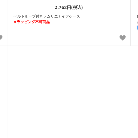
3,762円(税込)
ス
ベルトループ付きソムリエナイフケース
※ラッピング不可商品