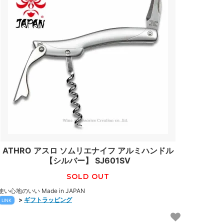
ATHRO アスロ ソムリエナイフ アルミハンドル
【シルバー】 SJ601SV
SOLD OUT
使い心地のいい Made in JAPAN
>
ギフトラッピング
LINK