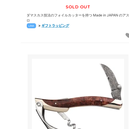
SOLD OUT
ダマスカス技法のフォイルカッターを持つ Made in JAPAN のア
ロ
>
ギフトラッピング
LINK