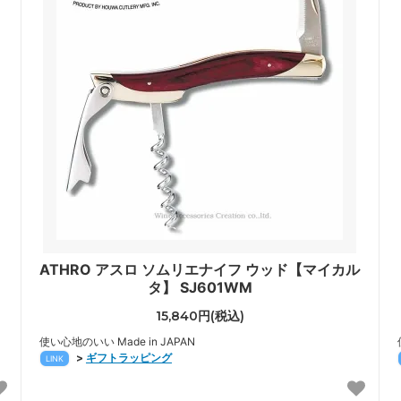
ATHRO アスロ ソムリエナイフ ウッド【マイカル
タ】 SJ601WM
15,840円(税込)
使い心地のいい Made in JAPAN
>
ギフトラッピング
LINK