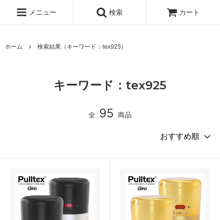
メニュー
検索
カート
ホーム
検索結果（キーワード：tex925）
キーワード：tex925
95
全
商品