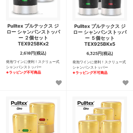
Pulltex プルテックス ジ
Pulltex プルテックス ジ
ロー シャンパンストッパ
ロー シャンパンストッパ
ー ２個セット
ー ５個セット
TEX925BKx2
TEX925BKx5
2,618円(税込)
6,325円(税込)
発泡ワインに便利！スクリュー式
発泡ワインに便利！スクリュー式
シャンパンストッパー
シャンパンストッパー
※ラッピング不可商品
※ラッピング不可商品