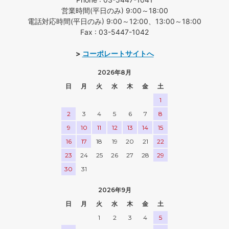
営業時間(平日のみ) 9:00～18:00
電話対応時間(平日のみ) 9:00～12:00、13:00～18:00
Fax : 03-5447-1042
>
コーポレートサイトへ
2026年8月
日
月
火
水
木
金
土
1
2
3
4
5
6
7
8
9
10
11
12
13
14
15
16
17
18
19
20
21
22
23
24
25
26
27
28
29
30
31
2026年9月
日
月
火
水
木
金
土
1
2
3
4
5