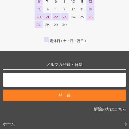
6
7
8
9
10
11
12
13
14
15
16
17
18
19
20
21
22
23
24
25
26
27
28
29
30
■
定休日 ( 土・日・祝日 )
メルマガ登録・解除
解除の方はこちら
ホーム