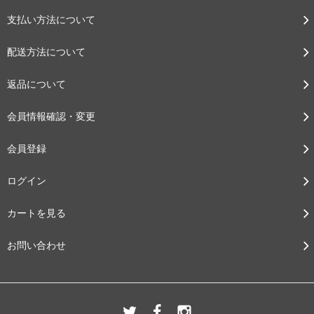
支払い方法について
配送方法について
返品について
会員情報確認・変更
会員登録
ログイン
カートを見る
お問い合わせ