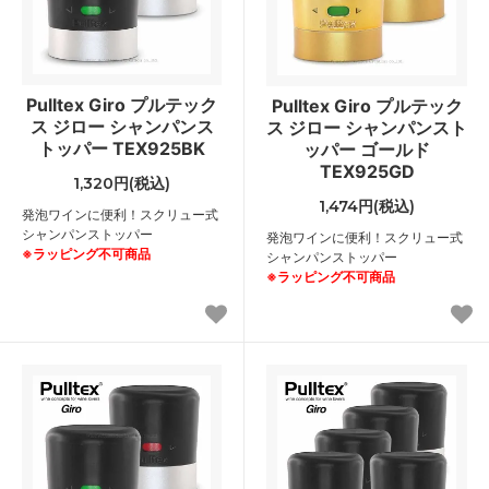
Pulltex Giro プルテック
Pulltex Giro プルテック
ス ジロー シャンパンス
ス ジロー シャンパンスト
トッパー TEX925BK
ッパー ゴールド
TEX925GD
1,320円(税込)
1,474円(税込)
発泡ワインに便利！スクリュー式
シャンパンストッパー
発泡ワインに便利！スクリュー式
※ラッピング不可商品
シャンパンストッパー
※ラッピング不可商品