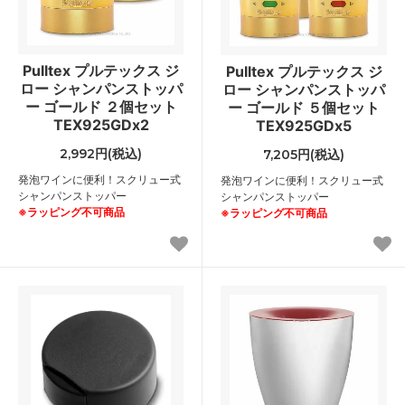
Pulltex プルテックス ジ
Pulltex プルテックス ジ
ロー シャンパンストッパ
ロー シャンパンストッパ
ー ゴールド ２個セット
ー ゴールド ５個セット
TEX925GDx2
TEX925GDx5
2,992円(税込)
7,205円(税込)
発泡ワインに便利！スクリュー式
発泡ワインに便利！スクリュー式
シャンパンストッパー
シャンパンストッパー
※ラッピング不可商品
※ラッピング不可商品