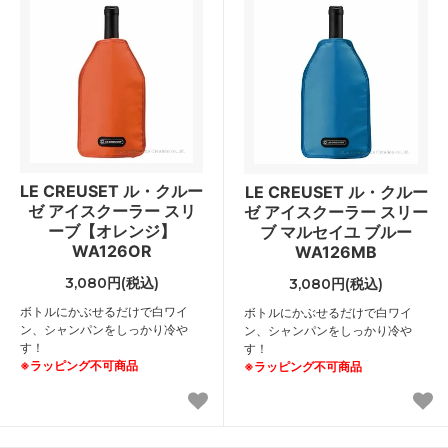
LE CREUSET ル・クルー
LE CREUSET ル・クルー
ゼ アイスクーラー スリ
ゼ アイスクーラー スリー
ーブ【オレンジ】
ブ マルセイユ ブルー
WA126OR
WA126MB
3,080円(税込)
3,080円(税込)
ボトルにかぶせるだけで白ワイ
ボトルにかぶせるだけで白ワイ
ン、シャンパンをしっかり冷や
ン、シャンパンをしっかり冷や
す！
す！
※ラッピング不可商品
※ラッピング不可商品