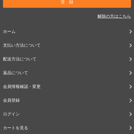
解除の方はこちら
ホーム
支払い方法について
配送方法について
返品について
会員情報確認・変更
会員登録
ログイン
カートを見る