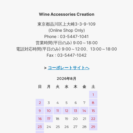
Wine Accessories Creation
東京都品川区上大崎3-3-9-109
(Online Shop Only)
Phone : 03-5447-1041
営業時間(平日のみ) 9:00～18:00
電話対応時間(平日のみ) 9:00～12:00、13:00～18:00
Fax : 03-5447-1042
>
コーポレートサイトへ
2026年8月
日
月
火
水
木
金
土
1
2
3
4
5
6
7
8
9
10
11
12
13
14
15
16
17
18
19
20
21
22
23
24
25
26
27
28
29