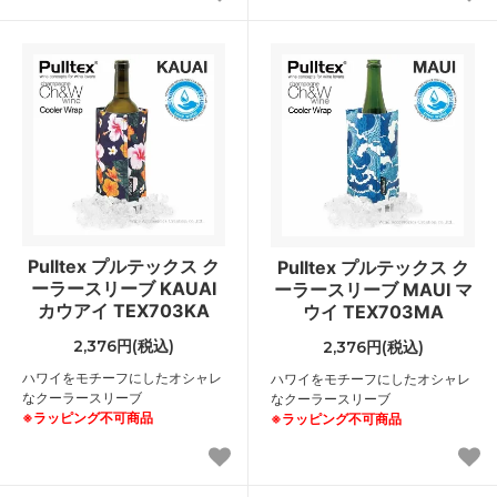
Pulltex プルテックス ク
Pulltex プルテックス ク
ーラースリーブ KAUAI
ーラースリーブ MAUI マ
カウアイ TEX703KA
ウイ TEX703MA
2,376円(税込)
2,376円(税込)
ハワイをモチーフにしたオシャレ
ハワイをモチーフにしたオシャレ
なクーラースリーブ
なクーラースリーブ
※ラッピング不可商品
※ラッピング不可商品