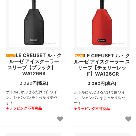
LE CREUSET ル・ク
LE CREUSET ル・ク
ルーゼ アイスクーラー
ルーゼ アイスクーラー ス
スリーブ【ブラック】
リーブ【チェリーレッ
WA126BK
ド】WA126CR
3,080円(税込)
3,080円(税込)
ボトルにかぶせるだけで白ワイ
ボトルにかぶせるだけで白ワイ
ン、シャンパンをしっかり冷や
ン、シャンパンをしっかり冷や
す！
す！
※ラッピング不可商品
※ラッピング不可商品