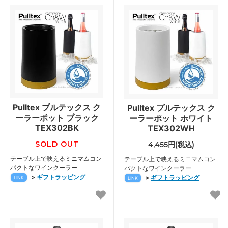
Pulltex プルテックス ク
Pulltex プルテックス ク
ーラーポット ブラック
ーラーポット ホワイト
TEX302BK
TEX302WH
SOLD OUT
4,455円(税込)
テーブル上で映えるミニマムコン
テーブル上で映えるミニマムコン
パクトなワインクーラー
パクトなワインクーラー
>
ギフトラッピング
>
ギフトラッピング
LINK
LINK