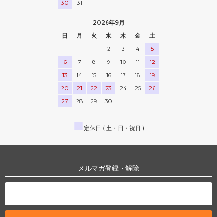
30
31
2026年9月
日
月
火
水
木
金
土
1
2
3
4
5
6
7
8
9
10
11
12
13
14
15
16
17
18
19
20
21
22
23
24
25
26
27
28
29
30
■
定休日 ( 土・日・祝日 )
メルマガ登録・解除