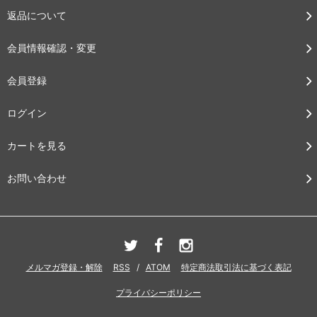
返品について
会員情報確認・変更
会員登録
ログイン
カートを見る
お問い合わせ
メルマガ登録・解除
RSS
/
ATOM
特定商法取引法に基づく表記
プライバシーポリシー