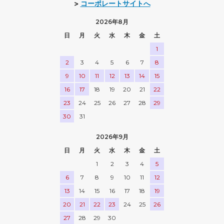
>
コーポレートサイトへ
2026年8月
日
月
火
水
木
金
土
1
2
3
4
5
6
7
8
9
10
11
12
13
14
15
16
17
18
19
20
21
22
23
24
25
26
27
28
29
30
31
2026年9月
日
月
火
水
木
金
土
1
2
3
4
5
6
7
8
9
10
11
12
13
14
15
16
17
18
19
20
21
22
23
24
25
26
27
28
29
30