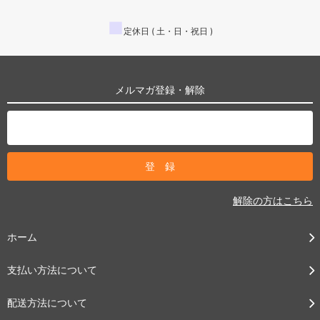
■
定休日 ( 土・日・祝日 )
メルマガ登録・解除
解除の方はこちら
ホーム
支払い方法について
配送方法について