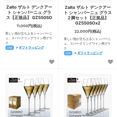
Zalto ザルト デンクアー
Zalto ザルト デンクアー
ト シャンパーニュ グラ
ト シャンパーニュ グラス
ス【正規品】 GZ550SO
２脚セット【正規品】
GZ550SOx2
11,000円(税込)
22,000円(税込)
美しい泡が立ち上るシャンパーニ
ュ、スパークリングワイン用グラ
美しい泡が立ち上るシャンパーニ
ス
ュ、スパークリングワイン用グラ
>
ギフトラッピング
LINK
ス
>
ギフトラッピング
LINK