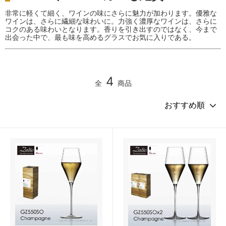
非常に軽くて細く、ワインの味にさらに魅力が加わります。優雅な
ワインは、さらに繊細な味わいに。力強く濃厚なワインは、さらに
コクのある味わいとなります。香りを引き出すのではなく、今まで
出会った中で、最も味を高めるグラスでお気に入りである。
4
全
商品