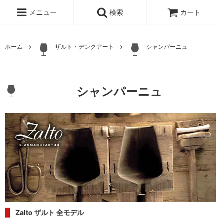
メニュー
検索
カート
ホーム
ザルト・デンクアート
シャンパーニュ
シャンパーニュ
Zalto ザルト 全モデル