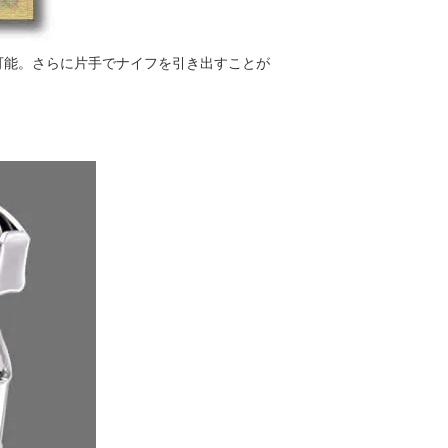
可能。さらに片手でナイフを引き出すことが