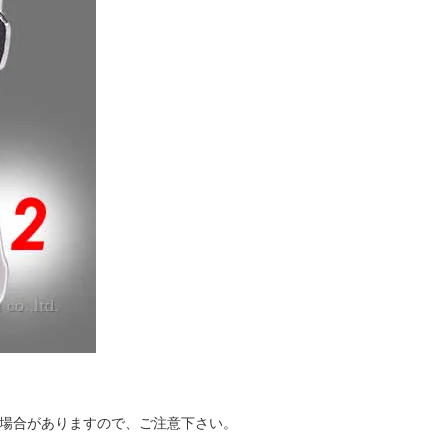
い場合がありますので、ご注意下さい。