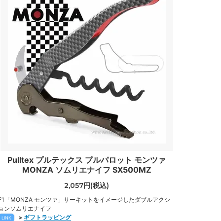
Pulltex プルテックス プルパロット モンツァ
MONZA ソムリエナイフ SX500MZ
2,057円(税込)
F1「MONZA モンツァ」サーキットをイメージしたダブルアクシ
ョンソムリエナイフ
>
ギフトラッピング
LINK