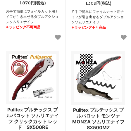
1,870円(税込)
1,309円(税込)
片手で簡単にフォイルカット用ナ
片手で簡単にフォイルカット用ナ
イフが引き出せるダブルアクショ
イフが引き出せるダブルアクショ
ンソムリエナイフ
ンソムリエナイフ
※ラッピング不可商品
※ラッピング不可商品
Pulltex プルテックス プ
Pulltex プルテックス プ
ルパロット ソムリエナイ
ルパロット モンツァ
フ クリックカット レッ
MONZA ソムリエナイフ
ド SX500RE
SX500MZ