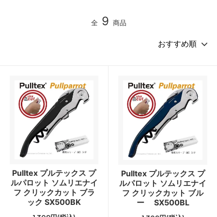
9
全
商品
Pulltex プルテックス プ
Pulltex プルテックス プ
ルパロット ソムリエナイ
ルパロット ソムリエナイ
フ クリックカット ブラ
フ クリックカット ブル
ック SX500BK
ー SX500BL