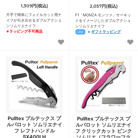
1,309円(税込)
2,057円(税込)
片手で簡単にフォイルカット用ナ
F1「MONZA モンツァ」サーキッ
イフが引き出せるダブルアクショ
トをイメージしたダブルアクショ
ンソムリエナイフ
ンソムリエナイフ
※ラッピング不可商品
>
ギフトラッピング
LINK
Pulltex プルテックス プ
Pulltex プルテックス プ
ルパロット ソムリエナイ
ルパロット ソムリエナイ
フ レフトハンドル
フ クリックカット ピンク
SX400LH
ソムリエ（フラワーフク