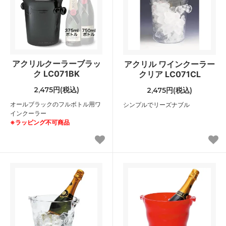
アクリルクーラーブラッ
アクリル ワインクーラー
ク LC071BK
クリア LC071CL
2,475円(税込)
2,475円(税込)
オールブラックのフルボトル用ワ
シンプルでリーズナブル
インクーラー
※ラッピング不可商品