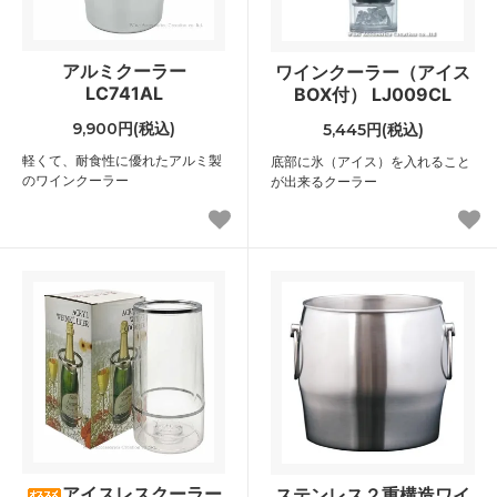
アルミクーラー
ワインクーラー（アイス
LC741AL
BOX付） LJ009CL
9,900円(税込)
5,445円(税込)
軽くて、耐食性に優れたアルミ製
底部に氷（アイス）を入れること
のワインクーラー
が出来るクーラー
アイスレスクーラー
ステンレス２重構造ワイ