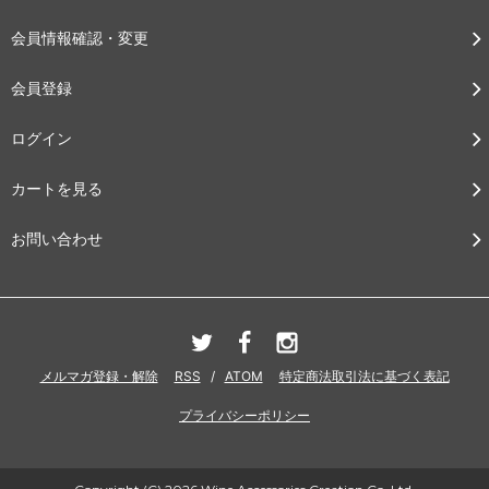
会員情報確認・変更
会員登録
ログイン
カートを見る
お問い合わせ
メルマガ登録・解除
RSS
/
ATOM
特定商法取引法に基づく表記
プライバシーポリシー