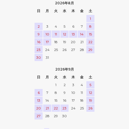
2026年8月
日
月
火
水
木
金
土
1
2
3
4
5
6
7
8
9
10
11
12
13
14
15
16
17
18
19
20
21
22
23
24
25
26
27
28
29
30
31
2026年9月
日
月
火
水
木
金
土
1
2
3
4
5
6
7
8
9
10
11
12
13
14
15
16
17
18
19
20
21
22
23
24
25
26
27
28
29
30