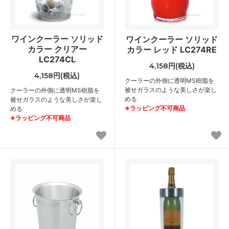
ワインクーラー ソリッド
ワインクーラー ソリッド
カラー クリアー
カラー レッド LC274RE
LC274CL
4,158円(税込)
4,158円(税込)
クーラーの外側に透明MS樹脂を
被せガラスのような美しさが楽し
クーラーの外側に透明MS樹脂を
める
被せガラスのような美しさが楽し
※ラッピング不可商品
める
※ラッピング不可商品