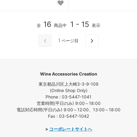
16
1 - 15
全
商品中
表示
1
ページ目
Wine Accessories Creation
東京都品川区上大崎3-3-9-109
(Online Shop Only)
Phone : 03-5447-1041
営業時間(平日のみ) 9:00～18:00
電話対応時間(平日のみ) 9:00～12:00、13:00～18:00
Fax : 03-5447-1042
>
コーポレートサイトへ