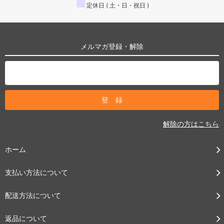
■
定休日 ( 土・日・祝日 )
メルマガ登録・解除
解除の方はこちら
ホーム
支払い方法について
配送方法について
返品について