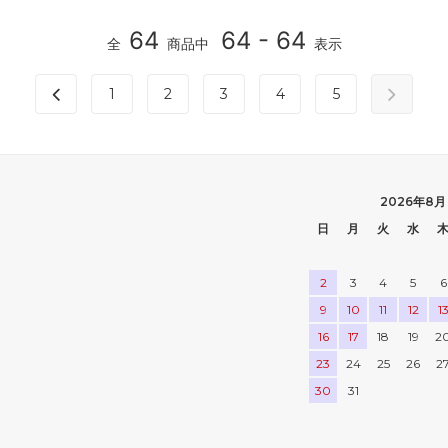
64
64 - 64
全
商品中
表示
1
2
3
4
5
2026年8月
日
月
火
水
2
3
4
5
6
9
10
11
12
1
16
17
18
19
2
23
24
25
26
2
30
31