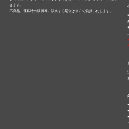
きます。
不良品、運送時の破損等に該当する場合は当方で負担いたします。