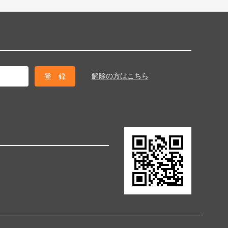
解除の方はこちら