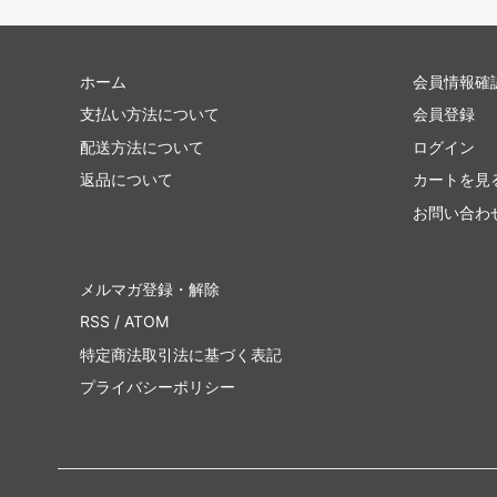
ホーム
会員情報確
支払い方法について
会員登録
配送方法について
ログイン
返品について
カートを見
お問い合わ
メルマガ登録・解除
RSS
/
ATOM
特定商法取引法に基づく表記
プライバシーポリシー