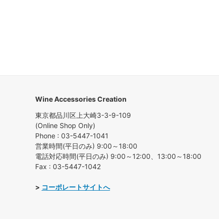
Wine Accessories Creation
東京都品川区上大崎3-3-9-109
(Online Shop Only)
Phone : 03-5447-1041
営業時間(平日のみ) 9:00～18:00
電話対応時間(平日のみ) 9:00～12:00、13:00～18:00
Fax : 03-5447-1042
>
コーポレートサイトへ