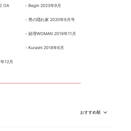
 OA
Begin 2023年9月
カトラリー
男の隠れ家 2020年9月号
経理WOMAN 2019年11月
Kurashi 2018年6月
7年12月