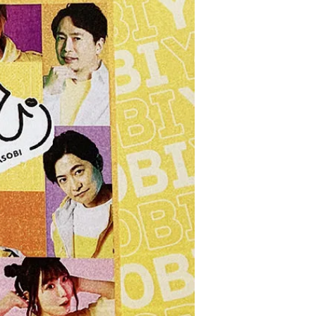
カトラリー