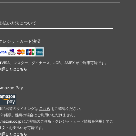
支払い方法について
クレジットカード決済
●VISA、マスター、ダイナース、JCB、AMEX がご利用可能です。
→
詳しくはこちら
Amazon Pay
商品出荷のタイミングは
こちら
をご確認ください。
※沖縄県、離島の場合はご利用いただけません。
Amazon.co.jp にご登録のご住所・クレジットカード情報を利用してご
注文・お支払いが可能です。
→
詳しくはこちら