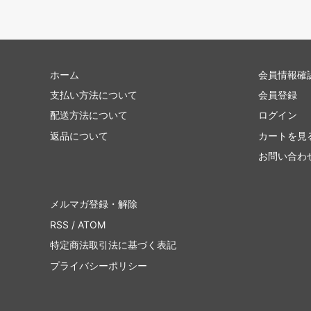
ホーム
会員情報確
支払い方法について
会員登録
配送方法について
ログイン
返品について
カートを見
お問い合わ
メルマガ登録・解除
RSS
/
ATOM
特定商法取引法に基づく表記
プライバシーポリシー