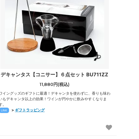
デキャンタス【コニサー】６点セット BU711ZZ
11,880円(税込)
ワイングッズのギフトに最適！デキャンタを使わずに、香りも味わ
いもデキャンタ以上の効果！ワインが円やかに飲みやすくなりま
す。
>
ギフトラッピング
LINK