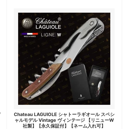
デ
Chateau LAGUIOLE シャトーラギオール スペシ
ャルモデル Vintage ヴィンテージ 【リニューW
社製】【永久保証付】【ネーム入れ可】