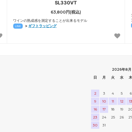
SL330VT
63,800円(税込)
ワインの熟成感を測定することが出来るモデル
>
ギフトラッピング
LINK
2026年8月
日
月
火
水
2
3
4
5
6
9
10
11
12
1
16
17
18
19
2
23
24
25
26
2
30
31