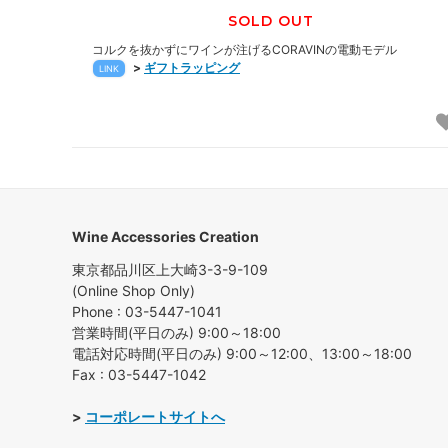
SOLD OUT
コルクを抜かずにワインが注げるCORAVINの電動モデル
>
ギフトラッピング
LINK
Wine Accessories Creation
東京都品川区上大崎3-3-9-109
(Online Shop Only)
Phone : 03-5447-1041
営業時間(平日のみ) 9:00～18:00
電話対応時間(平日のみ) 9:00～12:00、13:00～18:00
Fax : 03-5447-1042
>
コーポレートサイトへ