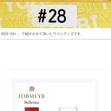
11月30日 OA）」で紹介させて頂いたワイングッズです。