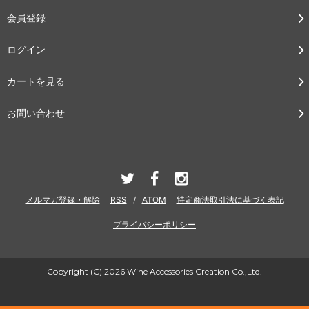
会員登録
ログイン
カートを見る
お問い合わせ
メルマガ登録・解除
RSS
/
ATOM
特定商法取引法に基づく表記
プライバシーポリシー
Copyright (C) 2026 Wine Accessories Creation Co.,Ltd.