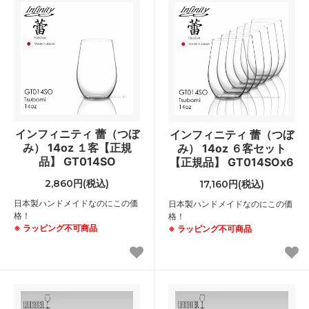
インフィニティ 蕾（つぼ
インフィニティ 蕾（つぼ
み） 14oz １客【正規
み） 14oz ６客セット
品】 GT014SO
【正規品】 GT014SOx6
2,860円(税込)
17,160円(税込)
日本製ハンドメイドなのにこの価
日本製ハンドメイドなのにこの価
格！
格！
※ ラッピング不可商品
※ ラッピング不可商品