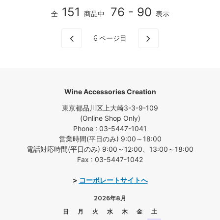
151
76 - 90
全
商品中
表示
6
ページ目
Wine Accessories Creation
東京都品川区上大崎3-3-9-109
(Online Shop Only)
Phone : 03-5447-1041
営業時間(平日のみ) 9:00～18:00
電話対応時間(平日のみ) 9:00～12:00、13:00～18:00
Fax : 03-5447-1042
>
コーポレートサイトへ
2026年8月
日
月
火
水
木
金
土