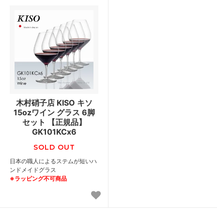
木村硝子店 KISO キソ
15ozワイン グラス 6脚
セット 【正規品】
GK101KCx6
SOLD OUT
日本の職人によるステムが短いハ
ンドメイドグラス
※ラッピング不可商品