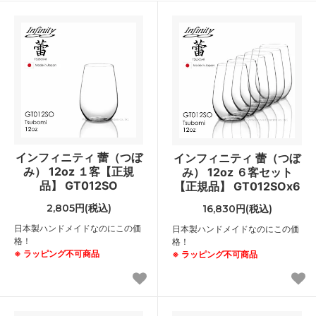
インフィニティ 蕾（つぼ
インフィニティ 蕾（つぼ
み） 12oz １客【正規
み） 12oz ６客セット
品】 GT012SO
【正規品】 GT012SOx6
2,805円(税込)
16,830円(税込)
日本製ハンドメイドなのにこの価
日本製ハンドメイドなのにこの価
格！
格！
※ ラッピング不可商品
※ ラッピング不可商品