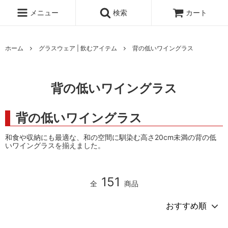
メニュー
検索
カート
ホーム
グラスウェア | 飲むアイテム
背の低いワイングラス
背の低いワイングラス
背の低いワイングラス
和食や収納にも最適な、和の空間に馴染む高さ20cm未満の背の低
いワイングラスを揃えました。
151
全
商品