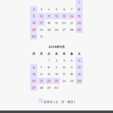
1
2
3
4
5
6
7
8
9
10
11
12
13
14
15
16
17
18
19
20
21
22
23
24
25
26
27
28
29
30
31
2026年9月
日
月
火
水
木
金
土
1
2
3
4
5
6
7
8
9
10
11
12
13
14
15
16
17
18
19
20
21
22
23
24
25
26
27
28
29
30
■
定休日 ( 土・日・祝日 )