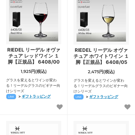
RIEDEL リーデル オヴァ
RIEDEL リーデル オヴァ
チュア レッドワイン １
チュア ホワイトワイン １
脚【正規品】 6408/00
脚【正規品】 6408/05
1,925円(税込)
2,475円(税込)
グラスを変えるとワインが変わ
グラスを変えるとワインが変わ
る！リーデルグラスのビギナー向
る！リーデルグラスのビギナー向
けシリーズ
けシリーズ
>
ギフトラッピング
>
ギフトラッピング
LINK
LINK