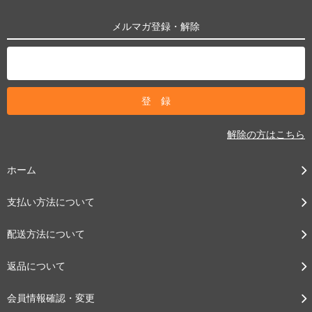
メルマガ登録・解除
解除の方はこちら
ホーム
支払い方法について
配送方法について
返品について
会員情報確認・変更