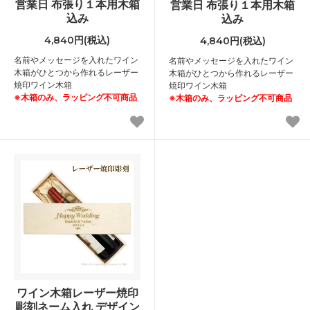
営業日 布張り１本用木箱
営業日 布張り１本用木箱
込み
込み
4,840円(税込)
4,840円(税込)
名前やメッセージを入れたワイン
名前やメッセージを入れたワイン
木箱がひとつから作れるレーザー
木箱がひとつから作れるレーザー
焼印ワイン木箱
焼印ワイン木箱
※木箱のみ、ラッピング不可商品
※木箱のみ、ラッピング不可商品
ワイン木箱レーザー焼印
彫刻ネーム入れ デザイン