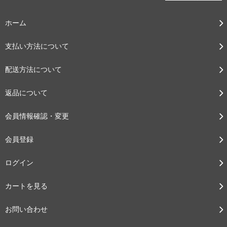
ホーム
支払い方法について
配送方法について
返品について
会員情報確認・変更
会員登録
ログイン
カートを見る
お問い合わせ