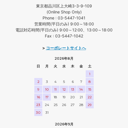
東京都品川区上大崎3-3-9-109
(Online Shop Only)
Phone : 03-5447-1041
営業時間(平日のみ) 9:00～18:00
電話対応時間(平日のみ) 9:00～12:00、13:00～18:00
Fax : 03-5447-1042
>
コーポレートサイトへ
2026年8月
日
月
火
水
木
金
土
1
2
3
4
5
6
7
8
9
10
11
12
13
14
15
16
17
18
19
20
21
22
23
24
25
26
27
28
29
30
31
2026年9月