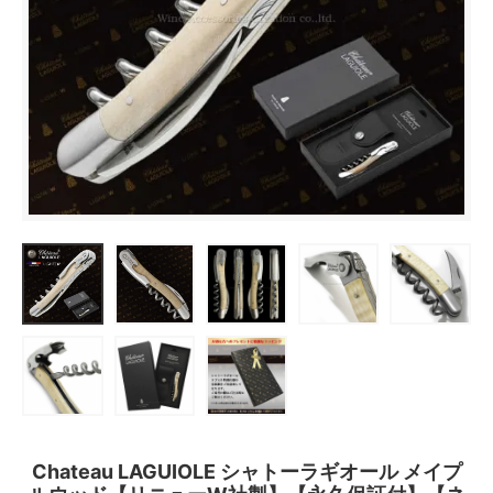
Chateau LAGUIOLE シャトーラギオール メイプ