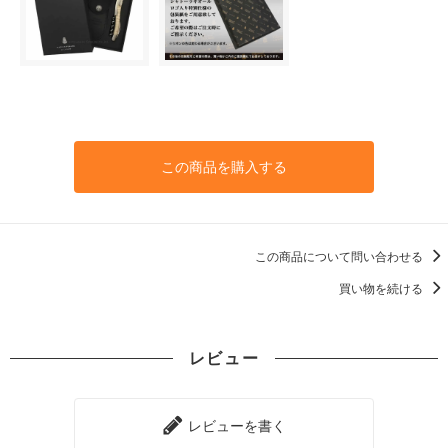
この商品を購入する
この商品について問い合わせる
買い物を続ける
レビュー
レビューを書く