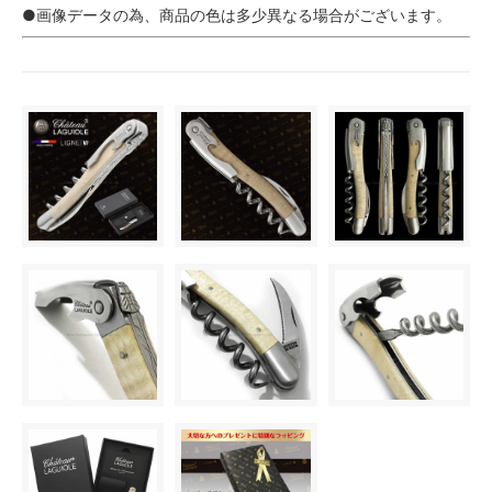
●画像データの為、商品の色は多少異なる場合がございます。