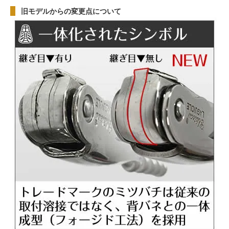
旧モデルからの変更点について