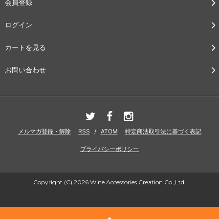
会員登録
ログイン
カートを見る
お問い合わせ
メルマガ登録・解除
RSS
/
ATOM
特定商法取引法に基づく表記
プライバシーポリシー
Copyright (C) 2026 Wine Accessories Creation Co.,Ltd.