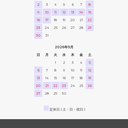
2
3
4
5
6
7
8
9
10
11
12
13
14
15
16
17
18
19
20
21
22
23
24
25
26
27
28
29
30
31
2026年9月
日
月
火
水
木
金
土
1
2
3
4
5
6
7
8
9
10
11
12
13
14
15
16
17
18
19
20
21
22
23
24
25
26
27
28
29
30
■
定休日 ( 土・日・祝日 )