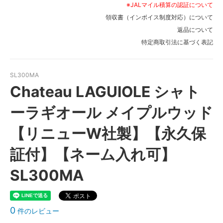
※JALマイル積算の認証について
領収書（インボイス制度対応）について
返品について
特定商取引法に基づく表記
SL300MA
Chateau LAGUIOLE シャト
ーラギオール メイプルウッド
【リニューW社製】【永久保
証付】【ネーム入れ可】
SL300MA
0
件のレビュー