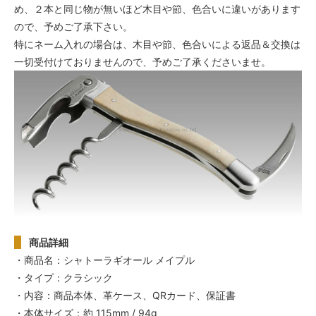
め、２本と同じ物が無いほど木目や節、色合いに違いがあります
ので、予めご了承下さい。
特にネーム入れの場合は、木目や節、色合いによる返品＆交換は
一切受付けておりませんので、予めご了承くださいませ。
商品詳細
・商品名：シャトーラギオール メイプル
・タイプ：クラシック
・内容：商品本体、革ケース、QRカード、保証書
・本体サイズ：約 115mm / 94g