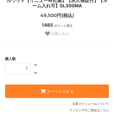
ルウッド【リニューW社製】【永久保証付】【ネ
ーム入れ可】SL300MA
49,500円(税込)
1485
ポイント還元
お気に入り
購入数
カートに入れる
出荷スケジュールについて
ラッピングのご指定はこちら