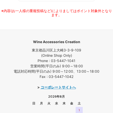
※内容(お一人様の重複投稿など)によりましてはポイント対象外となり
ます。
Wine Accessories Creation
東京都品川区上大崎3-3-9-109
(Online Shop Only)
Phone : 03-5447-1041
営業時間(平日のみ) 9:00～18:00
電話対応時間(平日のみ) 9:00～12:00、13:00～18:00
Fax : 03-5447-1042
>
コーポレートサイトへ
2026年8月
日
月
火
水
木
金
土
1