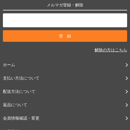
メルマガ登録・解除
解除の方はこちら
ホーム
支払い方法について
配送方法について
返品について
会員情報確認・変更