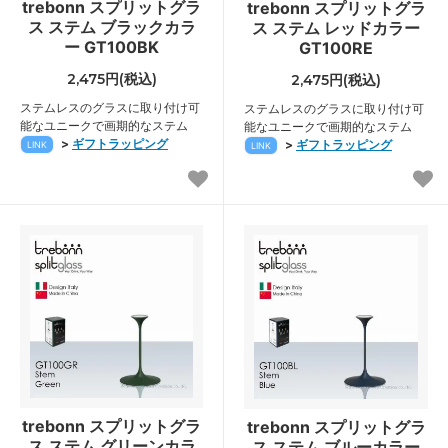
trebonn スプリットグラ
trebonn スプリットグラ
ス ステム ブラックカラ
ス ステム レッドカラー
ー GT100BK
GT100RE
2,475円(税込)
2,475円(税込)
ステムレスのグラスに取り付け可
ステムレスのグラスに取り付け可
能なユニークで画期的なステム
能なユニークで画期的なステム
>
ギフトラッピング
>
ギフトラッピング
LINK
LINK
trebonn スプリットグラ
trebonn スプリットグラ
ス ステム グリーンカラ
ス ステム ブルーカラー