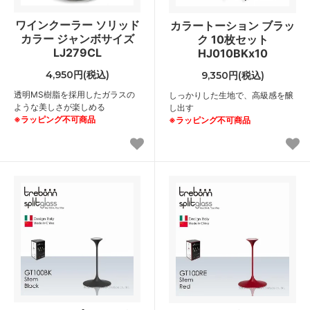
ワインクーラー ソリッド
カラートーション ブラッ
カラー ジャンボサイズ
ク 10枚セット
LJ279CL
HJ010BKx10
4,950円(税込)
9,350円(税込)
透明MS樹脂を採用したガラスの
しっかりした生地で、高級感を醸
ような美しさが楽しめる
し出す
※ラッピング不可商品
※ラッピング不可商品