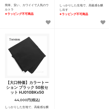
簡単、安い、カワイイで人気のウ
しっかりした生地で、高級感を醸
ルトラ
し出す
※ラッピング不可商品
※ラッピング不可商品
【大口特価】カラートー
ション ブラック 50枚セ
ット HJ010BKx50
44,000円(税込)
しっかりした生地で、高級感を醸