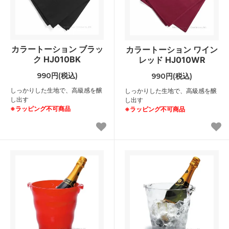
カラートーション ブラッ
カラートーション ワイン
ク HJ010BK
レッド HJ010WR
990円(税込)
990円(税込)
しっかりした生地で、高級感を醸
しっかりした生地で、高級感を醸
し出す
し出す
※ラッピング不可商品
※ラッピング不可商品