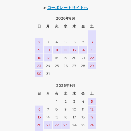
>
コーポレートサイトへ
2026年8月
日
月
火
水
木
金
土
1
2
3
4
5
6
7
8
9
10
11
12
13
14
15
16
17
18
19
20
21
22
23
24
25
26
27
28
29
30
31
2026年9月
日
月
火
水
木
金
土
1
2
3
4
5
6
7
8
9
10
11
12
13
14
15
16
17
18
19
20
21
22
23
24
25
26