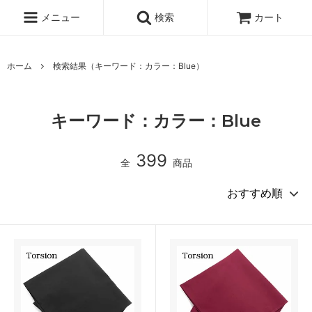
メニュー
検索
カート
ホーム
検索結果（キーワード：カラー：Blue）
キーワード：カラー：Blue
399
全
商品