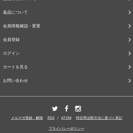
返品について
会員情報確認・変更
会員登録
ログイン
カートを見る
お問い合わせ
メルマガ登録・解除
RSS
/
ATOM
特定商法取引法に基づく表記
プライバシーポリシー