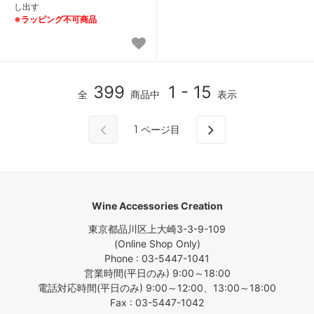
し出す
※ラッピング不可商品
399
1 - 15
全
商品中
表示
1
ページ目
Wine Accessories Creation
東京都品川区上大崎3-3-9-109
(Online Shop Only)
Phone : 03-5447-1041
営業時間(平日のみ) 9:00～18:00
電話対応時間(平日のみ) 9:00～12:00、13:00～18:00
Fax : 03-5447-1042