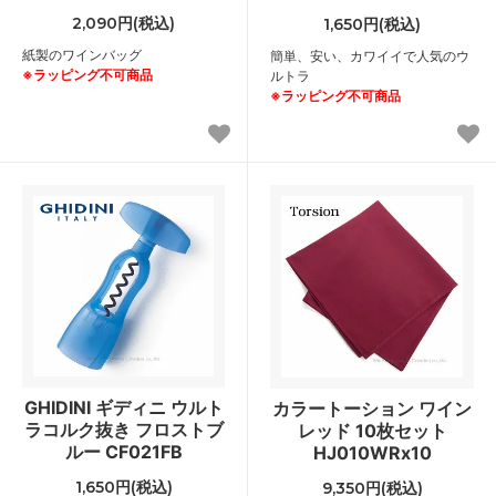
2,090円(税込)
1,650円(税込)
紙製のワインバッグ
簡単、安い、カワイイで人気のウ
※ラッピング不可商品
ルトラ
※ラッピング不可商品
GHIDINI ギディニ ウルト
カラートーション ワイン
ラコルク抜き フロストブ
レッド 10枚セット
ルー CF021FB
HJ010WRx10
1,650円(税込)
9,350円(税込)