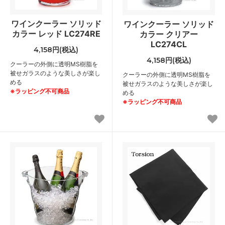
ワインクーラー ソリッド
ワインクーラー ソリッド
カラー レッド LC274RE
カラー クリアー
LC274CL
4,158円(税込)
4,158円(税込)
クーラーの外側に透明MS樹脂を
被せガラスのような美しさが楽し
クーラーの外側に透明MS樹脂を
める
被せガラスのような美しさが楽し
※ラッピング不可商品
める
※ラッピング不可商品