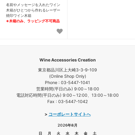
名前やメッセージを入れたワイン
木箱がひとつから作れるレーザー
焼印ワイン木箱
※木箱のみ、ラッピング不可商品
Wine Accessories Creation
東京都品川区上大崎3-3-9-109
(Online Shop Only)
Phone : 03-5447-1041
営業時間(平日のみ) 9:00～18:00
電話対応時間(平日のみ) 9:00～12:00、13:00～18:00
Fax : 03-5447-1042
>
コーポレートサイトへ
2026年8月
日
月
火
水
木
金
土