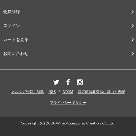
会員登録
ログイン
カートを見る
お問い合わせ
メルマガ登録・解除
RSS
/
ATOM
特定商法取引法に基づく表記
プライバシーポリシー
Copyright (C) 2026 Wine Accessories Creation Co.,Ltd.