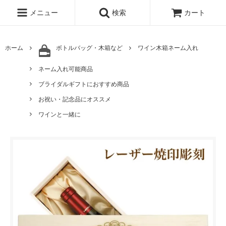
メニュー
検索
カート
ホーム
ボトルバッグ・木箱など
ワイン木箱ネーム入れ
ネーム入れ可能商品
ブライダルギフトにおすすめ商品
お祝い・記念品にオススメ
ワインと一緒に