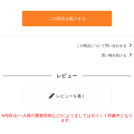
この商品を購入する
この商品について問い合わせる
買い物を続ける
レビュー
レビューを書く
※内容(お一人様の重複投稿など)によりましてはポイント対象外となり
ます。