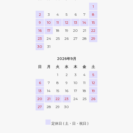
1
2
3
4
5
6
7
8
9
10
11
12
13
14
15
16
17
18
19
20
21
22
23
24
25
26
27
28
29
30
31
2026年9月
日
月
火
水
木
金
土
1
2
3
4
5
6
7
8
9
10
11
12
13
14
15
16
17
18
19
20
21
22
23
24
25
26
27
28
29
30
■
定休日 ( 土・日・祝日 )