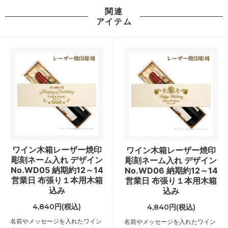
関連
アイテム
ワイン木箱レーザー焼印
ワイン木箱レーザー焼印
彫刻ネーム入れ デザイン
彫刻ネーム入れ デザイン
No.WD05 納期約12～14
No.WD06 納期約12～14
営業日 布張り１本用木箱
営業日 布張り１本用木箱
込み
込み
4,840円(税込)
4,840円(税込)
名前やメッセージを入れたワイン
名前やメッセージを入れたワイン