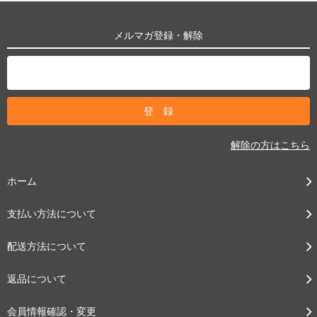
メルマガ登録・解除
解除の方はこちら
ホーム
支払い方法について
配送方法について
返品について
会員情報確認・変更