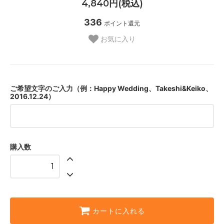
4,840円(税込)
336
ポイント還元
お気に入り
ご希望文字のご入力（例：Happy Wedding、Takeshi&Keiko、
2016.12.24）
購入数
カートに入れる