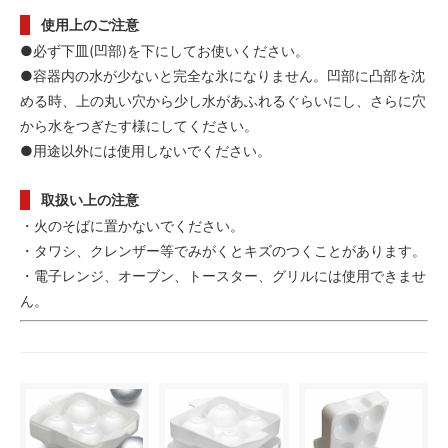
使用上のご注意
●必ず下皿(凹部)を下にしてお使いください。
●容器内の水が少ないと完全な氷になりません。凹部に凸部を沈
める時、上の丸い穴から少し水があふれるぐらいにし、さらに穴
から水をつぎたす様にしてください。
●用途以外には使用しないでください。
取扱い上の注意
・火のそばに置かないでください。
・タワシ、クレンザー等でみがくとキズのつくことがあります。
・電子レンジ、オーブン、トースター、グリルには使用できませ
ん。