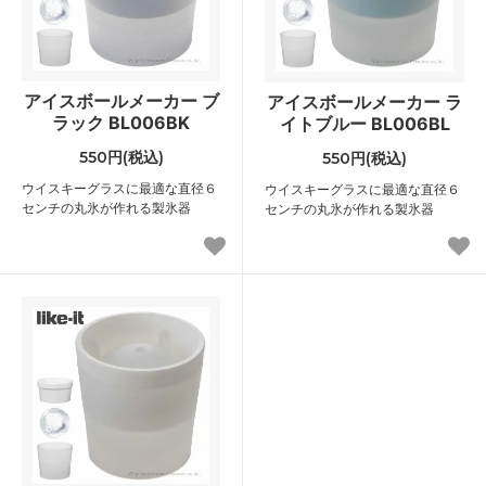
アイスボールメーカー ブ
アイスボールメーカー ラ
ラック BL006BK
イトブルー BL006BL
550円(税込)
550円(税込)
ウイスキーグラスに最適な直径６
ウイスキーグラスに最適な直径６
センチの丸氷が作れる製氷器
センチの丸氷が作れる製氷器