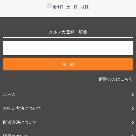
■
定休日 ( 土・日・祝日 )
メルマガ登録・解除
解除の方はこちら
ホーム
支払い方法について
配送方法について