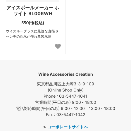
アイスボールメーカー ホ
ワイト BL006WH
550円(税込)
ウイスキーグラスに最適な直径６
センチの丸氷が作れる製氷器
Wine Accessories Creation
東京都品川区上大崎3-3-9-109
(Online Shop Only)
Phone : 03-5447-1041
営業時間(平日のみ) 9:00～18:00
電話対応時間(平日のみ) 9:00～12:00、13:00～18:00
Fax : 03-5447-1042
>
コーポレートサイトへ