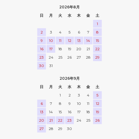
2026年8月
日
月
火
水
木
金
土
1
2
3
4
5
6
7
8
9
10
11
12
13
14
15
16
17
18
19
20
21
22
23
24
25
26
27
28
29
30
31
2026年9月
日
月
火
水
木
金
土
1
2
3
4
5
6
7
8
9
10
11
12
13
14
15
16
17
18
19
20
21
22
23
24
25
26
27
28
29
30