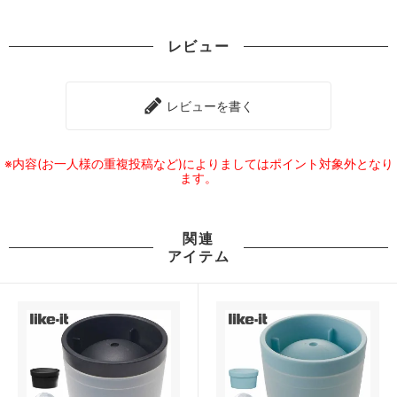
レビュー
レビューを書く
※内容(お一人様の重複投稿など)によりましてはポイント対象外となり
ます。
関連
アイテム