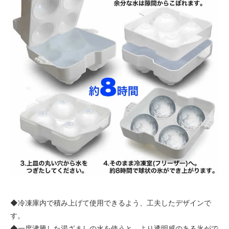
◆冷凍庫内で積み上げて使用できるよう、工夫したデザインで
す。
◆一度沸騰した湯ざましの水を使うと、より透明感のある氷がで