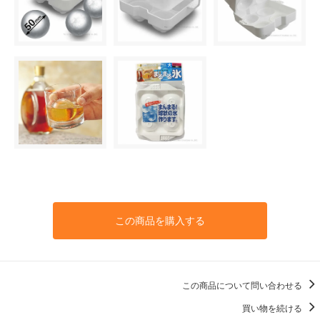
この商品を購入する
この商品について問い合わせる
買い物を続ける