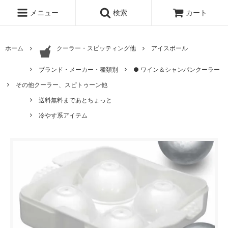
メニュー
検索
カート
ホーム
クーラー・スピッティング他
アイスボール
ブランド・メーカー・種類別
● ワイン＆シャンパンクーラー
その他クーラー、スピトゥーン他
送料無料まであとちょっと
冷やす系アイテム