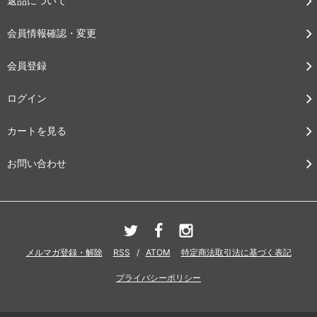
返品について
会員情報確認・変更
会員登録
ログイン
カートを見る
お問い合わせ
メルマガ登録・解除
RSS
/
ATOM
特定商法取引法に基づく表記
プライバシーポリシー