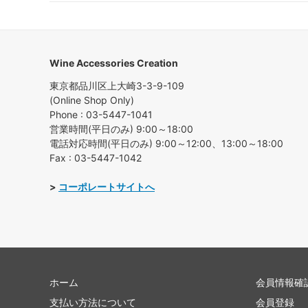
Wine Accessories Creation
東京都品川区上大崎3-3-9-109
(Online Shop Only)
Phone : 03-5447-1041
営業時間(平日のみ) 9:00～18:00
電話対応時間(平日のみ) 9:00～12:00、13:00～18:00
Fax : 03-5447-1042
>
コーポレートサイトへ
ホーム
会員情報確
支払い方法について
会員登録