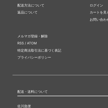
配送方法について
ログイン
返品について
カートを見
お問い合わ
メルマガ登録・解除
RSS
/
ATOM
特定商法取引法に基づく表記
プライバシーポリシー
配送・送料について
佐川急便