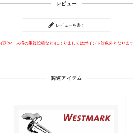
レビュー
レビューを書く
内容(お一人様の重複投稿など)によりましてはポイント対象外となりま
関連
アイテム