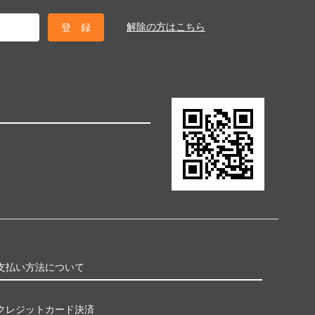
解除の方はこちら
支払い方法について
クレジットカード決済