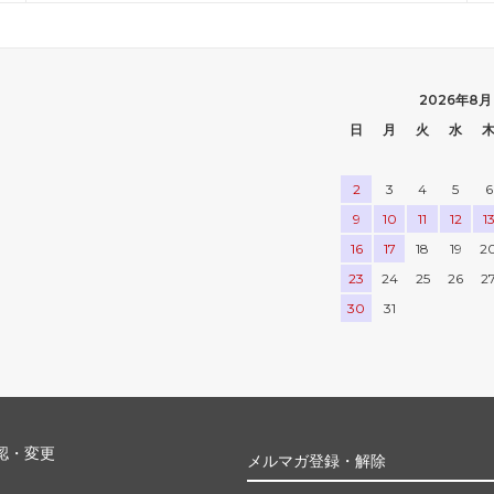
2026年8月
日
月
火
水
2
3
4
5
6
9
10
11
12
1
16
17
18
19
2
23
24
25
26
2
30
31
認・変更
メルマガ登録・解除