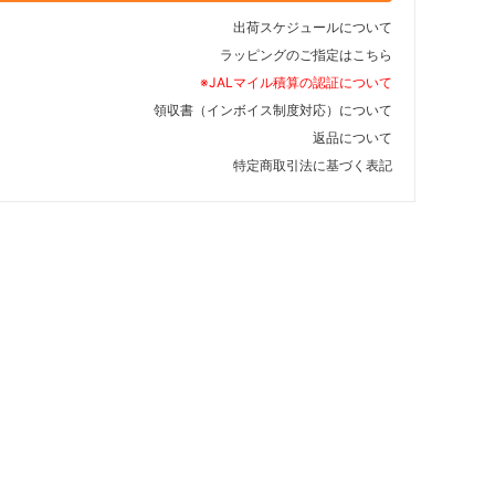
出荷スケジュールについて
ラッピングのご指定はこちら
※JALマイル積算の認証について
領収書（インボイス制度対応）について
返品について
特定商取引法に基づく表記