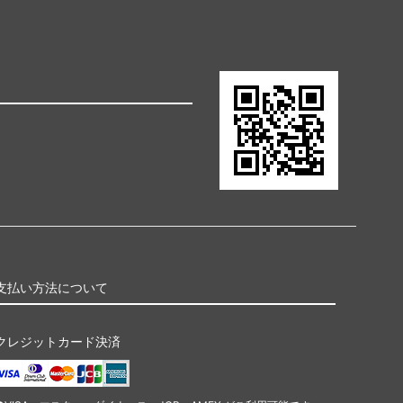
支払い方法について
クレジットカード決済