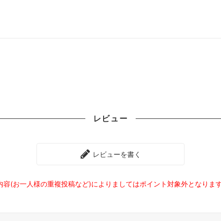
レビュー
レビューを書く
内容(お一人様の重複投稿など)によりましてはポイント対象外となりま