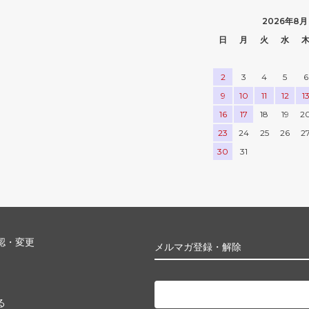
2026年8月
日
月
火
水
2
3
4
5
6
9
10
11
12
1
16
17
18
19
2
23
24
25
26
2
30
31
認・変更
メルマガ登録・解除
る