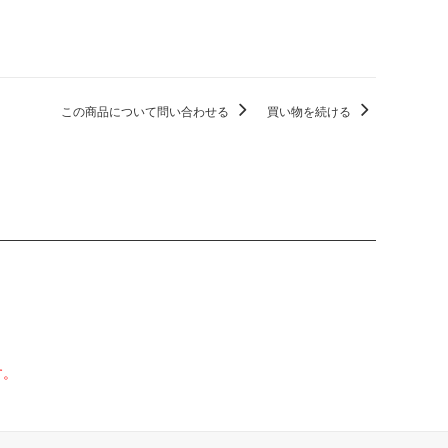
この商品について問い合わせる
買い物を続ける
す。