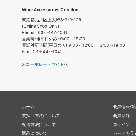
Wine Accessories Creation
東京都品川区上大崎3-3-9-109
(Online Shop Only)
Phone : 03-5447-1041
営業時間(平日のみ) 9:00～18:00
電話対応時間(平日のみ) 9:00～12:00、13:00～18:00
Fax : 03-5447-1042
>
コーポレートサイトへ
ホーム
会員情報確
支払い方法について
会員登録
配送方法について
ログイン
返品について
カートを見