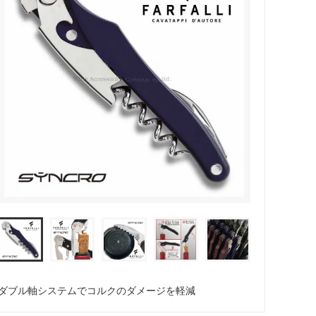
カトラリー
ダブル軸システムでコルクのダメージを軽減