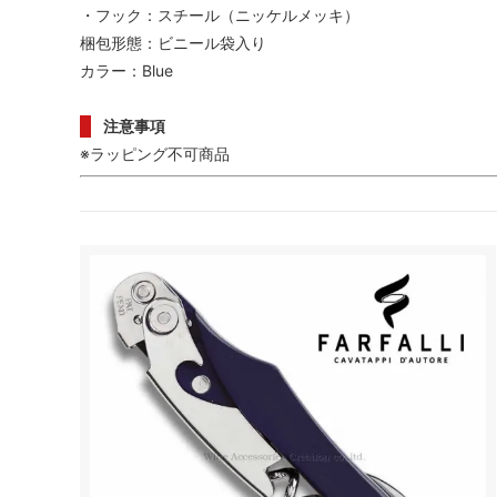
・フック：スチール（ニッケルメッキ）
梱包形態：ビニール袋入り
カラー：Blue
注意事項
※ラッピング不可商品