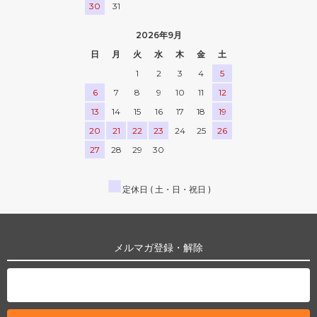
30
31
2026年9月
日
月
火
水
木
金
土
1
2
3
4
5
6
7
8
9
10
11
12
13
14
15
16
17
18
19
20
21
22
23
24
25
26
27
28
29
30
■
定休日 ( 土・日・祝日 )
メルマガ登録・解除