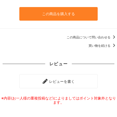
この商品を購入する
この商品について問い合わせる
買い物を続ける
レビュー
レビューを書く
※内容(お一人様の重複投稿など)によりましてはポイント対象外となり
ます。