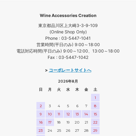
Wine Accessories Creation
東京都品川区上大崎3-3-9-109
(Online Shop Only)
Phone : 03-5447-1041
営業時間(平日のみ) 9:00～18:00
電話対応時間(平日のみ) 9:00～12:00、13:00～18:00
Fax : 03-5447-1042
>
コーポレートサイトへ
2026年8月
日
月
火
水
木
金
土
1
2
3
4
5
6
7
8
9
10
11
12
13
14
15
16
17
18
19
20
21
22
23
24
25
26
27
28
29