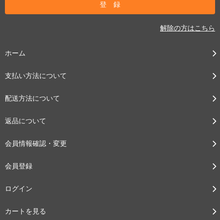
解除の方はこちら
ホーム
支払い方法について
配送方法について
返品について
会員情報確認・変更
会員登録
ログイン
カートを見る