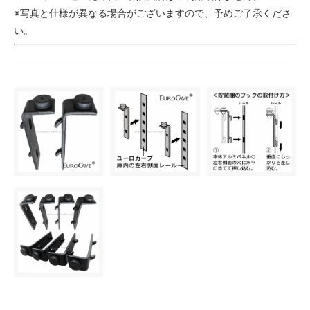
※写真と仕様が異なる場合がございますので、予めご了承くださ
い。