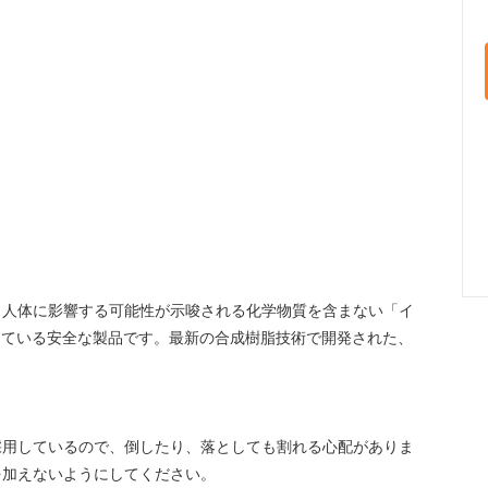
。人体に影響する可能性が示唆される化学物質を含まない「イ
使用している安全な製品です。最新の合成樹脂技術で開発された、
採用しているので、倒したり、落としても割れる心配がありま
を加えないようにしてください。