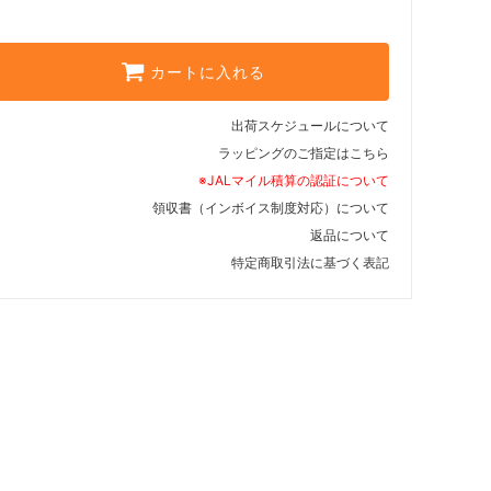
カートに入れる
出荷スケジュールについて
ラッピングのご指定はこちら
※JALマイル積算の認証について
領収書（インボイス制度対応）について
返品について
特定商取引法に基づく表記