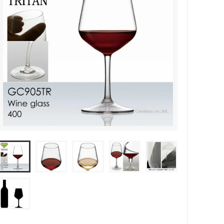
カトラリー