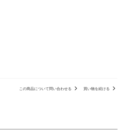
この商品について問い合わせる
買い物を続ける