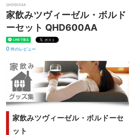
QHD600AA
家飲みツヴィーゼル・ボルド
ーセット QHD600AA
0
件のレビュー
家飲みツヴィーゼル・ボルドーセ
ット