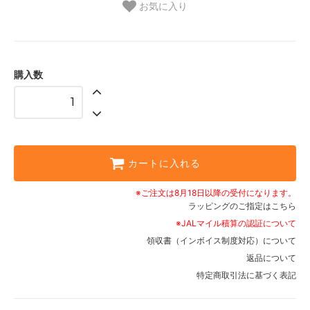
お気に入り
購入数
カートに入れる
※ご注文は8月18日以降の受付になります。
ラッピングのご指定はこちら
※JALマイル積算の認証について
領収書（インボイス制度対応）について
返品について
特定商取引法に基づく表記