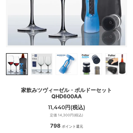
家飲みツヴィーゼル・ボルドーセット
QHD600AA
11,440円(税込)
定価 14,300円(税込)
798
ポイント還元