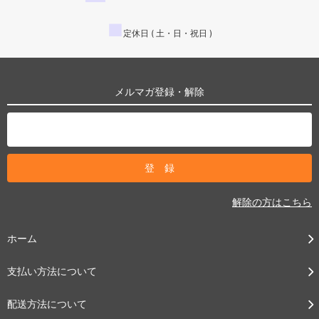
■
定休日 ( 土・日・祝日 )
メルマガ登録・解除
解除の方はこちら
ホーム
支払い方法について
配送方法について