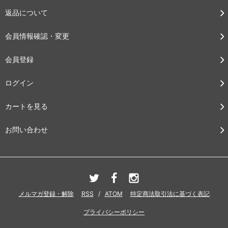
返品について
会員情報確認・変更
会員登録
ログイン
カートを見る
お問い合わせ
メルマガ登録・解除
RSS
/
ATOM
特定商法取引法に基づく表記
プライバシーポリシー