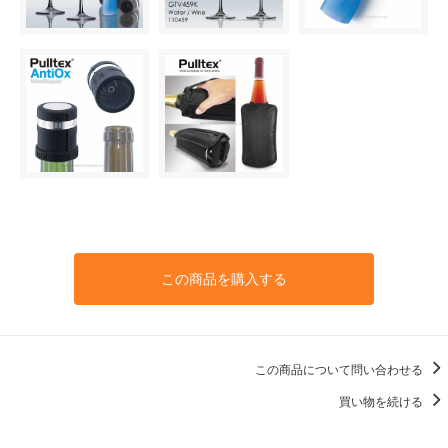
この商品を購入する
この商品について問い合わせる
買い物を続ける