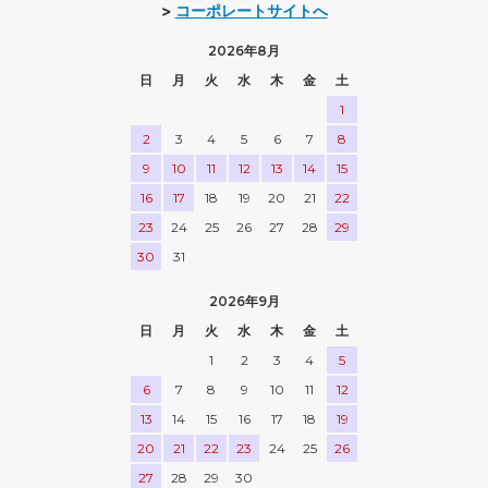
>
コーポレートサイトへ
2026年8月
日
月
火
水
木
金
土
1
2
3
4
5
6
7
8
9
10
11
12
13
14
15
16
17
18
19
20
21
22
23
24
25
26
27
28
29
30
31
2026年9月
日
月
火
水
木
金
土
1
2
3
4
5
6
7
8
9
10
11
12
13
14
15
16
17
18
19
20
21
22
23
24
25
26
27
28
29
30