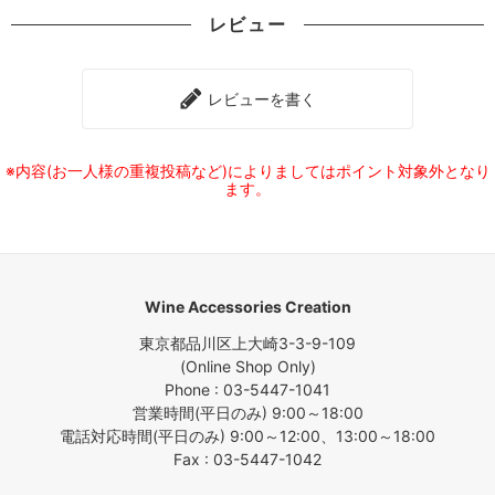
レビュー
レビューを書く
※内容(お一人様の重複投稿など)によりましてはポイント対象外となり
ます。
Wine Accessories Creation
東京都品川区上大崎3-3-9-109
(Online Shop Only)
Phone : 03-5447-1041
営業時間(平日のみ) 9:00～18:00
電話対応時間(平日のみ) 9:00～12:00、13:00～18:00
Fax : 03-5447-1042