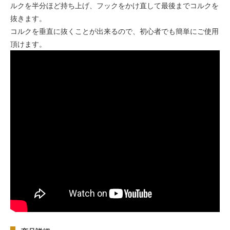
ルクを半分ほど持ち上げ、フックをかけ直して最後までコルクを
抜きます。
コルクを垂直に抜くことが出来るので、初心者でも簡単にご使用
頂けます。