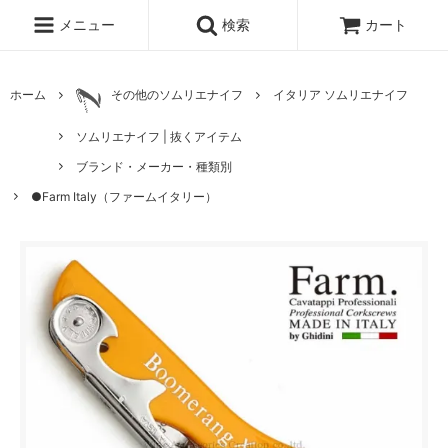
メニュー
検索
カート
ホーム
その他のソムリエナイフ
イタリア ソムリエナイフ
ソムリエナイフ | 抜くアイテム
ブランド・メーカー・種類別
●Farm Italy（ファームイタリー）