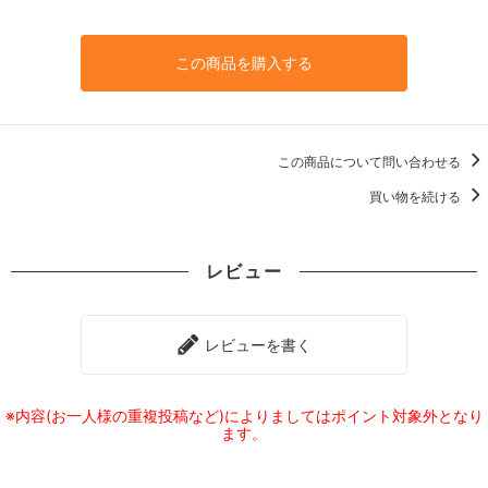
この商品を購入する
この商品について問い合わせる
買い物を続ける
レビュー
レビューを書く
※内容(お一人様の重複投稿など)によりましてはポイント対象外となり
ます。