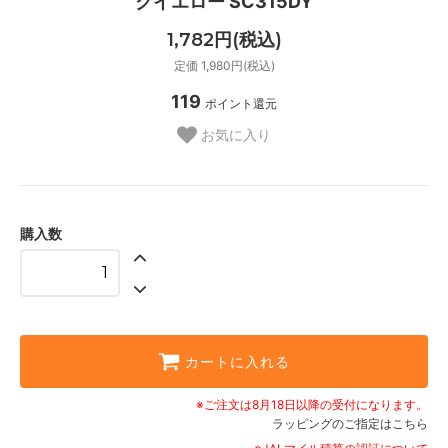
クイエロー SC315DY
1,782円(税込)
定価 1,980円(税込)
119
ポイント還元
お気に入り
購入数
カートに入れる
※ご注文は8月18日以降の受付になります。
ラッピングのご指定はこちら