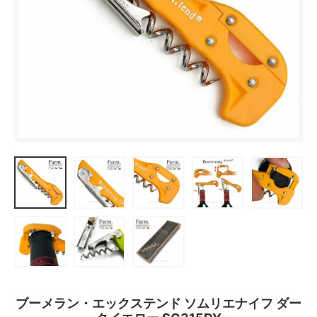
ブーメラン・エックステンド ソムリエナイフ ダー