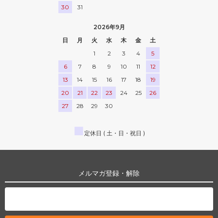
30
31
2026年9月
日
月
火
水
木
金
土
1
2
3
4
5
6
7
8
9
10
11
12
13
14
15
16
17
18
19
20
21
22
23
24
25
26
27
28
29
30
■
定休日 ( 土・日・祝日 )
メルマガ登録・解除