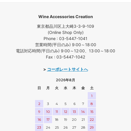
Wine Accessories Creation
東京都品川区上大崎3-3-9-109
(Online Shop Only)
Phone : 03-5447-1041
営業時間(平日のみ) 9:00～18:00
電話対応時間(平日のみ) 9:00～12:00、13:00～18:00
Fax : 03-5447-1042
>
コーポレートサイトへ
2026年8月
日
月
火
水
木
金
土
1
2
3
4
5
6
7
8
9
10
11
12
13
14
15
16
17
18
19
20
21
22
23
24
25
26
27
28
29