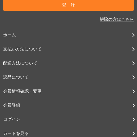
解除の方はこちら
ホーム
支払い方法について
配送方法について
返品について
会員情報確認・変更
会員登録
ログイン
カートを見る