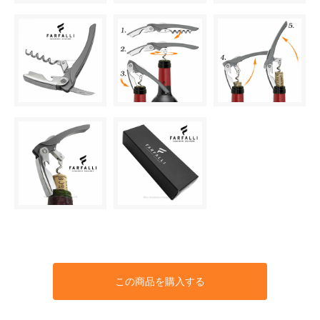
この商品を購入する