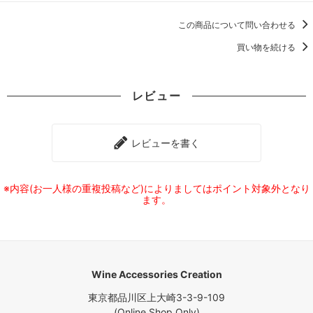
この商品について問い合わせる
買い物を続ける
レビュー
レビューを書く
※内容(お一人様の重複投稿など)によりましてはポイント対象外となり
ます。
Wine Accessories Creation
東京都品川区上大崎3-3-9-109
(Online Shop Only)