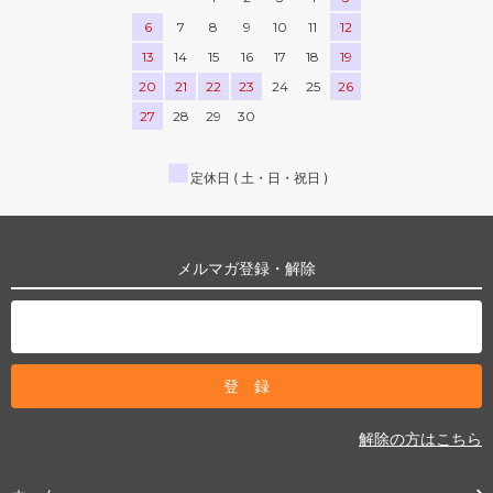
6
7
8
9
10
11
12
13
14
15
16
17
18
19
20
21
22
23
24
25
26
27
28
29
30
■
定休日 ( 土・日・祝日 )
メルマガ登録・解除
解除の方はこちら