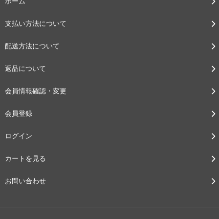
ホーム
支払い方法について
配送方法について
返品について
会員情報確認・変更
会員登録
ログイン
カートを見る
お問い合わせ