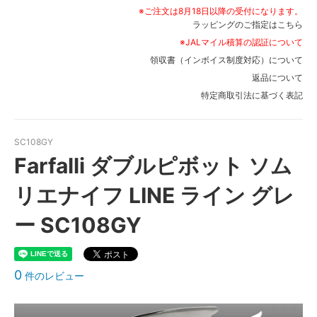
※ご注文は8月18日以降の受付になります。
ラッピングのご指定はこちら
※JALマイル積算の認証について
領収書（インボイス制度対応）について
返品について
特定商取引法に基づく表記
SC108GY
Farfalli ダブルピボット ソム
リエナイフ LINE ライン グレ
ー SC108GY
0
件のレビュー