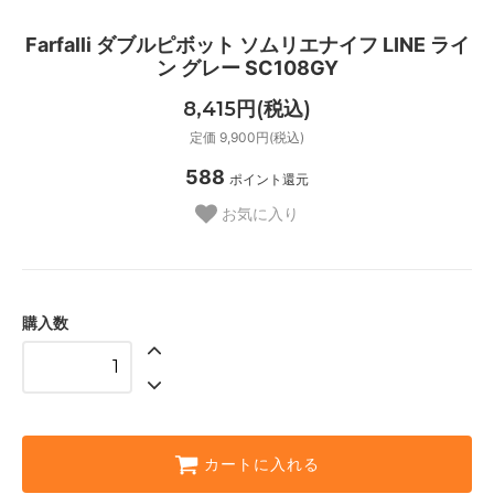
Farfalli ダブルピボット ソムリエナイフ LINE ライ
ン グレー SC108GY
8,415円(税込)
定価 9,900円(税込)
588
ポイント還元
お気に入り
購入数
カートに入れる