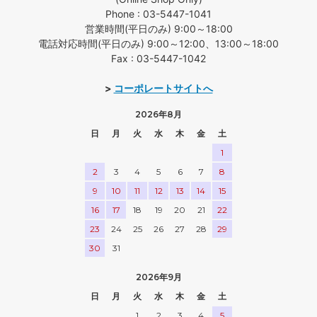
Phone : 03-5447-1041
営業時間(平日のみ) 9:00～18:00
電話対応時間(平日のみ) 9:00～12:00、13:00～18:00
Fax : 03-5447-1042
>
コーポレートサイトへ
2026年8月
日
月
火
水
木
金
土
1
2
3
4
5
6
7
8
9
10
11
12
13
14
15
16
17
18
19
20
21
22
23
24
25
26
27
28
29
30
31
2026年9月
日
月
火
水
木
金
土
1
2
3
4
5