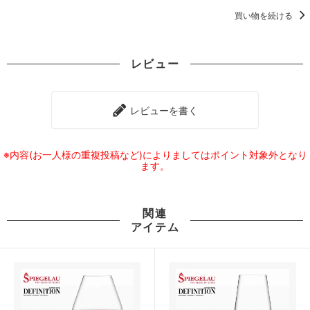
買い物を続ける
レビュー
レビューを書く
※内容(お一人様の重複投稿など)によりましてはポイント対象外となり
ます。
関連
アイテム