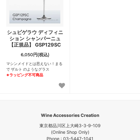
シュピゲラウ ディフィニ
ション シャンパーニュ
【正規品】 GSP129SC
6,050円(税込)
マシンメイドとは思えない！まる
で ザルト のようなグラス
※ラッピング不可商品
Wine Accessories Creation
東京都品川区上大崎3-3-9-109
(Online Shop Only)
Phone : 03-5447-1041