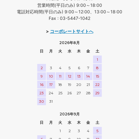
営業時間(平日のみ) 9:00～18:00
電話対応時間(平日のみ) 9:00～12:00、13:00～18:00
Fax : 03-5447-1042
>
コーポレートサイトへ
2026年8月
日
月
火
水
木
金
土
1
2
3
4
5
6
7
8
9
10
11
12
13
14
15
16
17
18
19
20
21
22
23
24
25
26
27
28
29
30
31
2026年9月
日
月
火
水
木
金
土
1
2
3
4
5