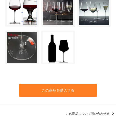
この商品を購入する
この商品について問い合わせる