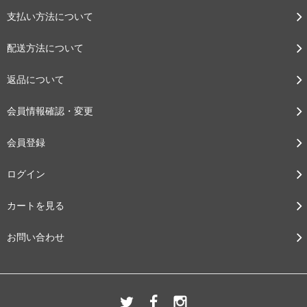
支払い方法について
配送方法について
返品について
会員情報確認・変更
会員登録
ログイン
カートを見る
お問い合わせ