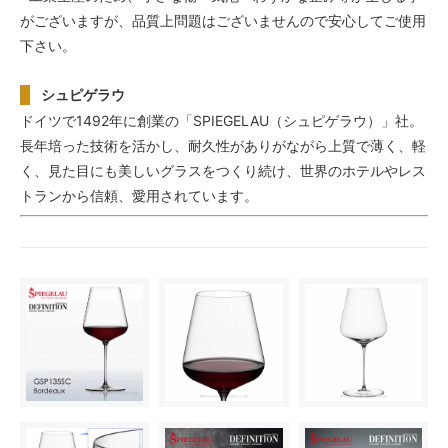
がございますが、品質上問題はございませんので安心してご使用
下さい。
シュピゲラウ
ドイツで1492年に創業の「SPIEGELAU（シュピゲラウ）」社。
長年培った技術を活かし、耐久性がありがながら上質で薄く、軽
く、見た目にも美しいグラスをつくり続け、世界のホテルやレス
トランから信頼、愛用されています。