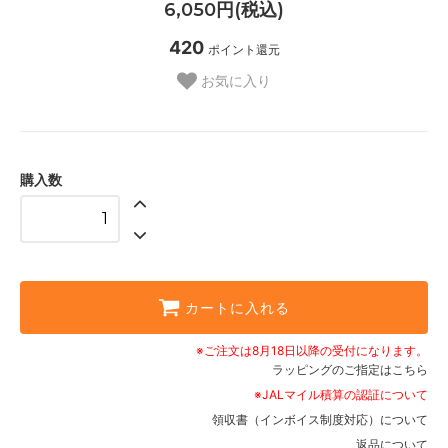
6,050円(税込)
420
ポイント還元
お気に入り
購入数
カートに入れる
※ご注文は8月18日以降の受付になります。
ラッピングのご指定はこちら
※JALマイル積算の認証について
領収書（インボイス制度対応）について
返品について