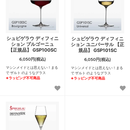
シュピゲラウ ディフィニ
シュピゲラウ ディフィニ
ション ブルゴーニュ
ション ユニバーサル 【正
【正規品】 GSP100SC
規品】 GSP101SC
6,050円(税込)
6,050円(税込)
マシンメイドとは思えない！まる
マシンメイドとは思えない！まる
で ザルト のようなグラス
で ザルト のようなグラス
※ラッピング不可商品
※ラッピング不可商品