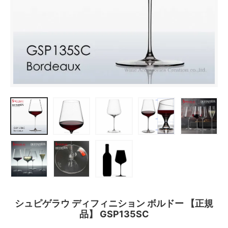
シュピゲラウ ディフィニション ボルドー 【正規
品】 GSP135SC