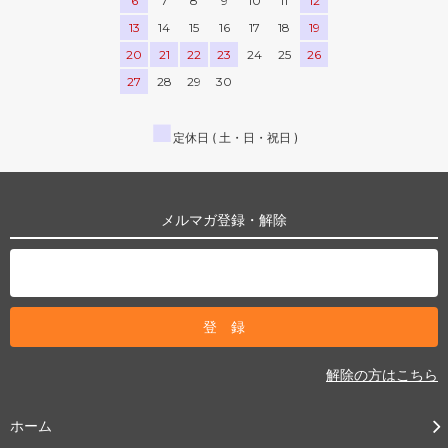
6
7
8
9
10
11
12
13
14
15
16
17
18
19
20
21
22
23
24
25
26
27
28
29
30
■
定休日 ( 土・日・祝日 )
メルマガ登録・解除
解除の方はこちら
ホーム