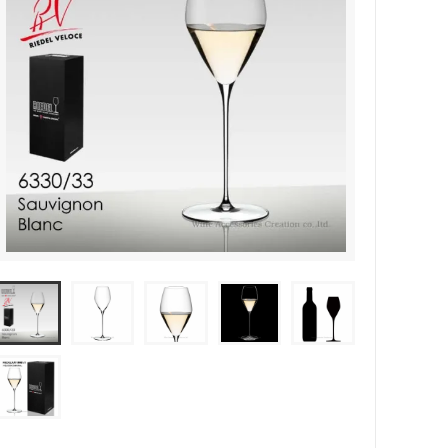
カトラリー