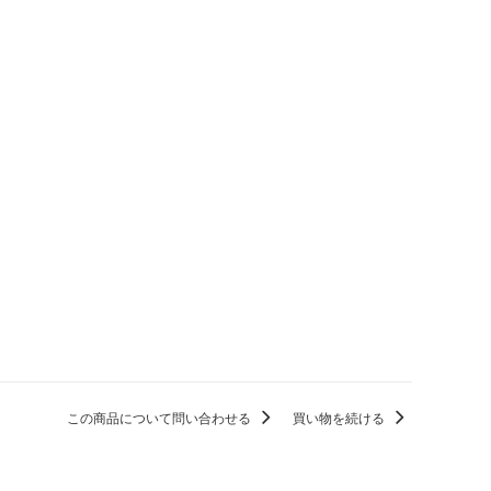
この商品について問い合わせる
買い物を続ける