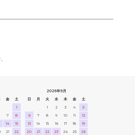
す。
2026年9月
木
金
土
日
月
火
水
木
金
土
1
1
2
3
4
5
7
8
6
7
8
9
10
11
12
3
14
15
13
14
15
16
17
18
19
0
21
22
20
21
22
23
24
25
26