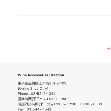
※
Wine Accessories Creation
東京都品川区上大崎3-3-9-109
(Online Shop Only)
Phone : 03-5447-1041
営業時間(平日のみ) 9:00～18:00
電話対応時間(平日のみ) 9:00～12:00、13:00～18:00
Fax : 03-5447-1042