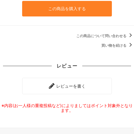
この商品を購入する
この商品について問い合わせる
買い物を続ける
レビュー
レビューを書く
※内容(お一人様の重複投稿など)によりましてはポイント対象外となり
ます。