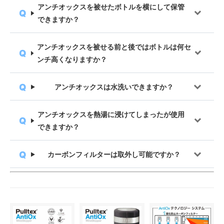
アンチオックスを被せたボトルを横にして保管
できますか？
アンチオックスを被せる前と後ではボトルは何セ
ンチ高くなりますか？
アンチオックスは水洗いできますか？
アンチオックスを熱湯に浸けてしまったが使用
できますか？
カーボンフィルターは取外し可能ですか？