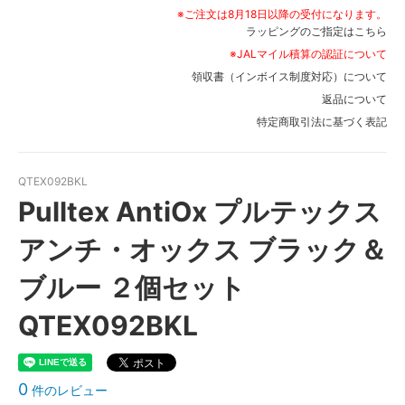
※ご注文は8月18日以降の受付になります。
ラッピングのご指定はこちら
※JALマイル積算の認証について
領収書（インボイス制度対応）について
返品について
特定商取引法に基づく表記
QTEX092BKL
Pulltex AntiOx プルテックス
アンチ・オックス ブラック＆
ブルー ２個セット
QTEX092BKL
0
件のレビュー