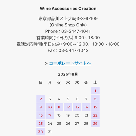
Wine Accessories Creation
東京都品川区上大崎3-3-9-109
(Online Shop Only)
Phone : 03-5447-1041
営業時間(平日のみ) 9:00～18:00
電話対応時間(平日のみ) 9:00～12:00、13:00～18:00
Fax : 03-5447-1042
>
コーポレートサイトへ
2026年8月
日
月
火
水
木
金
土
1
2
3
4
5
6
7
8
9
10
11
12
13
14
15
16
17
18
19
20
21
22
23
24
25
26
27
28
29
30
31