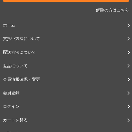
解除の方はこちら
ホーム
支払い方法について
配送方法について
返品について
会員情報確認・変更
会員登録
ログイン
カートを見る