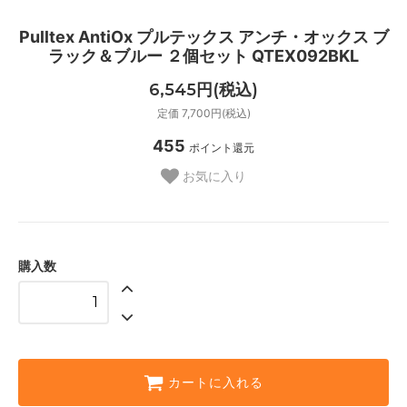
Pulltex AntiOx プルテックス アンチ・オックス ブ
ラック＆ブルー ２個セット QTEX092BKL
6,545円(税込)
定価 7,700円(税込)
455
ポイント還元
お気に入り
購入数
カートに入れる