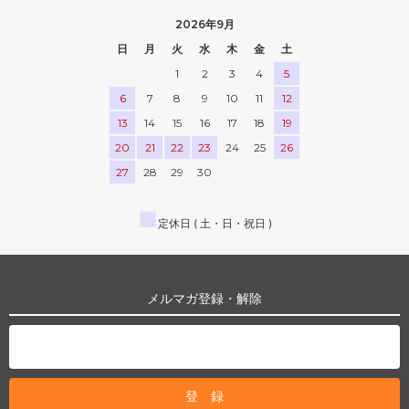
2026年9月
日
月
火
水
木
金
土
1
2
3
4
5
6
7
8
9
10
11
12
13
14
15
16
17
18
19
20
21
22
23
24
25
26
27
28
29
30
■
定休日 ( 土・日・祝日 )
メルマガ登録・解除