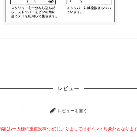
レビュー
レビューを書く
内容(お一人様の重複投稿など)によりましてはポイント対象外となりま