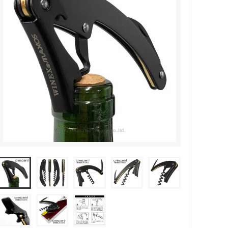
カトラリー