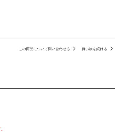
この商品について問い合わせる
買い物を続ける
す。