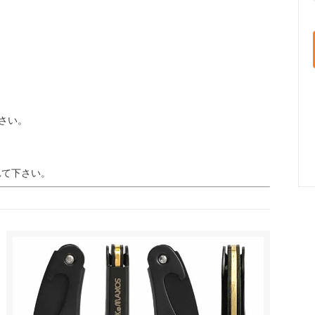
さい。
れて下さい。