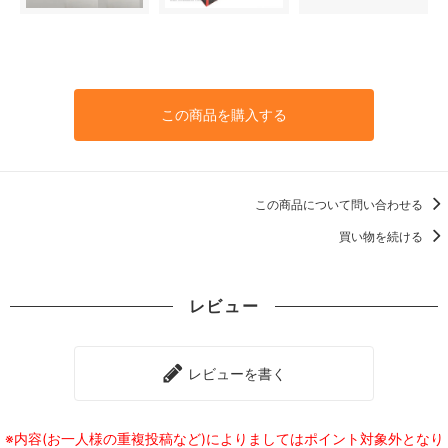
この商品を購入する
この商品について問い合わせる
買い物を続ける
レビュー
レビューを書く
※内容(お一人様の重複投稿など)によりましてはポイント対象外となり