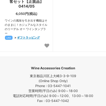
客セット【正規品】
0414/05
6,050円(税込)
ワインの風味を引き出す機能はそ
のままに！カジュアルなスタイル
のリーデル オー ワインタンブラ
ー
>
ギフトラッピング
LINK
Wine Accessories Creation
東京都品川区上大崎3-3-9-109
(Online Shop Only)
Phone : 03-5447-1041
営業時間(平日のみ) 9:00～18:00
電話対応時間(平日のみ) 9:00～12:00、13:00～18:00
Fax : 03-5447-1042