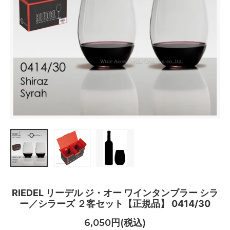
RIEDEL リーデル ジ・オー ワインタンブラー シラ
ー／シラーズ ２客セット【正規品】 0414/30
6,050円(税込)