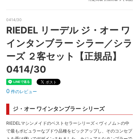
0414/30
RIEDEL リーデル ジ・オー ワ
インタンブラー シラー／シラ
ーズ ２客セット【正規品】
0414/30
0
件のレビュー
ジ・オー ワインタンブラー シリーズ
RIEDELマシンメイドのベストセラーシリーズ＜ヴィノム＞の中
で最もポピュラーなブドウ品種をピックアップし、そのコンセプ
トを受け継いでデザインされました。カジュアルなタンブラーで