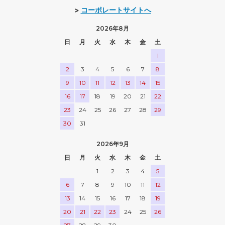
>
コーポレートサイトへ
2026年8月
日
月
火
水
木
金
土
1
2
3
4
5
6
7
8
9
10
11
12
13
14
15
16
17
18
19
20
21
22
23
24
25
26
27
28
29
30
31
2026年9月
日
月
火
水
木
金
土
1
2
3
4
5
6
7
8
9
10
11
12
13
14
15
16
17
18
19
20
21
22
23
24
25
26