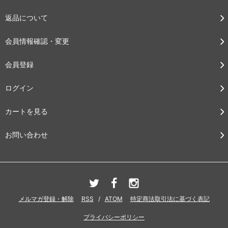
返品について
会員情報確認・変更
会員登録
ログイン
カートを見る
お問い合わせ
メルマガ登録・解除
RSS
/
ATOM
特定商法取引法に基づく表記
プライバシーポリシー