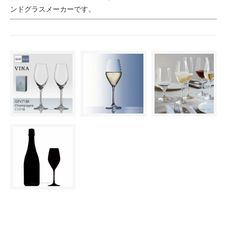
ンドグラスメーカーです。