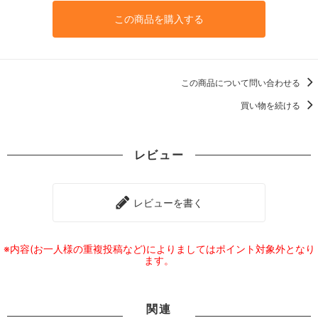
この商品を購入する
この商品について問い合わせる
買い物を続ける
レビュー
レビューを書く
※内容(お一人様の重複投稿など)によりましてはポイント対象外となり
ます。
関連