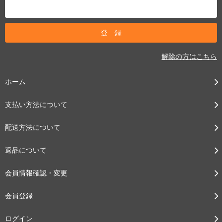
解除の方はこちら
ホーム
支払い方法について
配送方法について
返品について
会員情報確認・変更
会員登録
ログイン