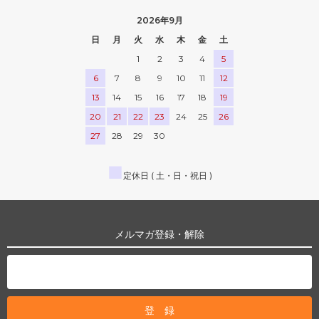
2026年9月
日
月
火
水
木
金
土
1
2
3
4
5
6
7
8
9
10
11
12
13
14
15
16
17
18
19
20
21
22
23
24
25
26
27
28
29
30
■
定休日 ( 土・日・祝日 )
メルマガ登録・解除