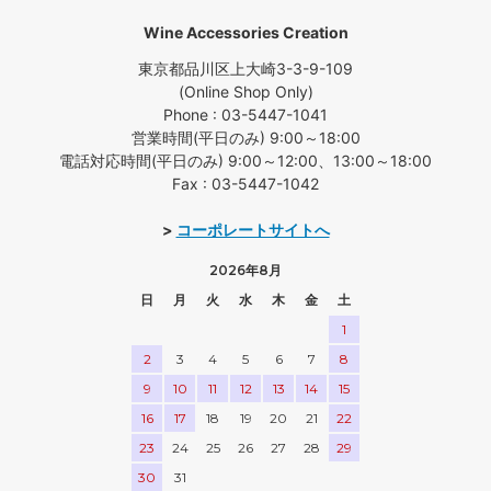
Wine Accessories Creation
東京都品川区上大崎3-3-9-109
(Online Shop Only)
Phone : 03-5447-1041
営業時間(平日のみ) 9:00～18:00
電話対応時間(平日のみ) 9:00～12:00、13:00～18:00
Fax : 03-5447-1042
>
コーポレートサイトへ
2026年8月
日
月
火
水
木
金
土
1
2
3
4
5
6
7
8
9
10
11
12
13
14
15
16
17
18
19
20
21
22
23
24
25
26
27
28
29
30
31