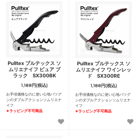
Pulltex プルテックス ソ
Pulltex プルテックス ソ
ムリエナイフ ピュア ブ
ムリエナイフ ワインレッ
ラック SX300BK
ド SX300RE
1,188円(税込)
1,188円(税込)
お手頃価格なのに使い心地バツグ
お手頃価格なのに使い心地バツグ
ンのダブルアクションソムリエナ
ンのダブルアクションソムリエナ
イフ
イフ
※ラッピング不可商品
※ラッピング不可商品