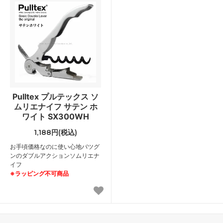
Pulltex プルテックス ソ
ムリエナイフ サテン ホ
ワイト SX300WH
1,188円(税込)
お手頃価格なのに使い心地バツグ
ンのダブルアクションソムリエナ
イフ
※ラッピング不可商品