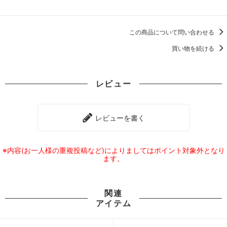
この商品について問い合わせる
買い物を続ける
レビュー
レビューを書く
※内容(お一人様の重複投稿など)によりましてはポイント対象外となり
ます。
関連
アイテム