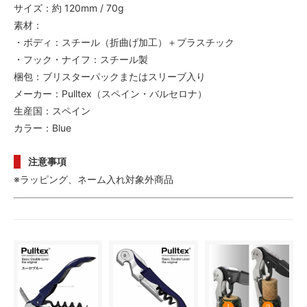
サイズ：約 120mm / 70g
素材：
・ボディ：スチール（折曲げ加工）＋プラスチック
・フック・ナイフ：スチール製
梱包：ブリスターパックまたはスリーブ入り
メーカー：Pulltex（スペイン・バルセロナ）
生産国：スペイン
カラー：Blue
注意事項
※ラッピング、ネーム入れ対象外商品