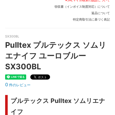
※JALマイル積算の認証について
領収書（インボイス制度対応）について
返品について
特定商取引法に基づく表記
SX300BL
Pulltex プルテックス ソムリ
エナイフ ユーロブルー
SX300BL
0
件のレビュー
プルテックス Pulltex ソムリエナ
イフ