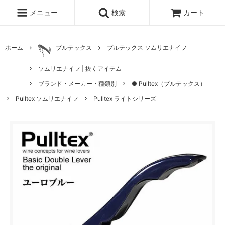
メニュー
検索
カート
ホーム
プルテックス
プルテックス ソムリエナイフ
ソムリエナイフ | 抜くアイテム
ブランド・メーカー・種類別
● Pulltex（プルテックス）
Pulltex ソムリエナイフ
Pulltex ライトシリーズ