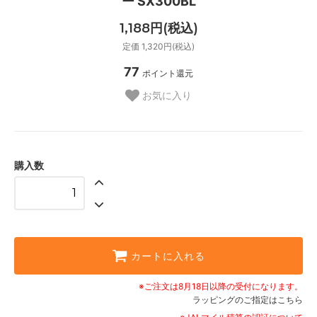
ー SX300BL
1,188円(税込)
定価 1,320円(税込)
77
ポイント還元
お気に入り
購入数
カートに入れる
※ご注文は8月18日以降の受付になります。
ラッピングのご指定はこちら