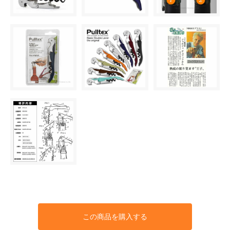
この商品を購入する