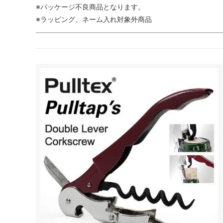
※パッケージ不良商品となります。
※ラッピング、ネーム入れ対象外商品