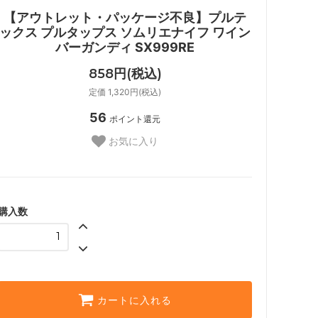
【アウトレット・パッケージ不良】プルテ
ックス プルタップス ソムリエナイフ ワイン
バーガンディ SX999RE
858円(税込)
定価 1,320円(税込)
56
ポイント還元
お気に入り
購入数
カートに入れる