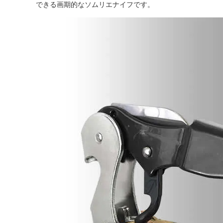
できる画期的なソムリエナイフです。