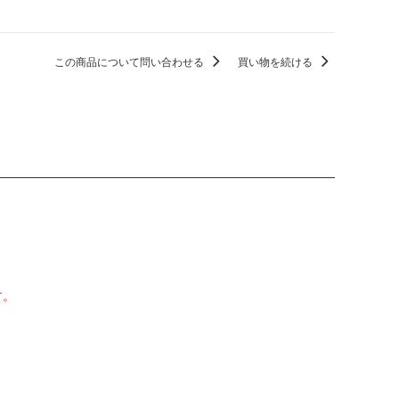
この商品について問い合わせる
買い物を続ける
す。