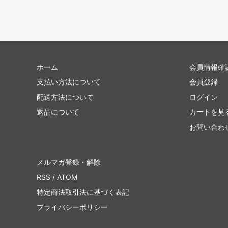
ホーム
会員情報確
支払い方法について
会員登録
配送方法について
ログイン
返品について
カートを見
お問い合わ
メルマガ登録・解除
RSS
/
ATOM
特定商法取引法に基づく表記
プライバシーポリシー