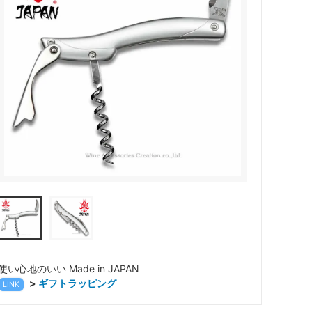
カトラリー
使い心地のいい Made in JAPAN
>
ギフトラッピング
LINK