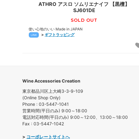
ATHRO アスロ ソムリエナイフ 【黒檀】
SJ601DE
SOLD OUT
使い心地のいい Made in JAPAN
>
ギフトラッピング
LINK
Wine Accessories Creation
東京都品川区上大崎3-3-9-109
(Online Shop Only)
Phone : 03-5447-1041
営業時間(平日のみ) 9:00～18:00
電話対応時間(平日のみ) 9:00～12:00、13:00～18:00
Fax : 03-5447-1042
>
コーポレートサイトへ