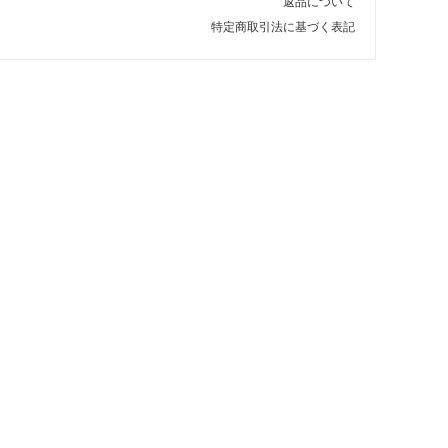
返品について
特定商取引法に基づく表記