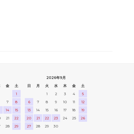
2026年9月
木
金
土
日
月
火
水
木
金
土
1
1
2
3
4
5
7
8
6
7
8
9
10
11
12
3
14
15
13
14
15
16
17
18
19
0
21
22
20
21
22
23
24
25
26
7
28
29
27
28
29
30