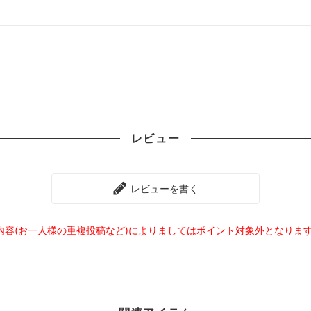
レビュー
レビューを書く
内容(お一人様の重複投稿など)によりましてはポイント対象外となりま