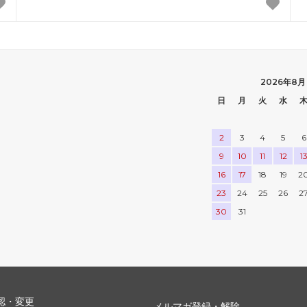
2026年8月
日
月
火
水
2
3
4
5
6
9
10
11
12
1
16
17
18
19
2
23
24
25
26
2
30
31
認・変更
メルマガ登録・解除