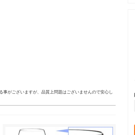
る事がございますが、品質上問題はございませんので安心し