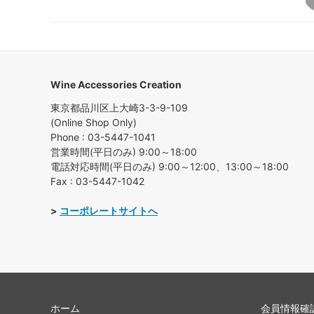
Wine Accessories Creation
東京都品川区上大崎3-3-9-109
(Online Shop Only)
Phone : 03-5447-1041
営業時間(平日のみ) 9:00～18:00
電話対応時間(平日のみ) 9:00～12:00、13:00～18:00
Fax : 03-5447-1042
>
コーポレートサイトへ
ホーム
会員情報確