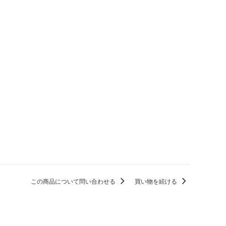
この商品について問い合わせる
買い物を続ける