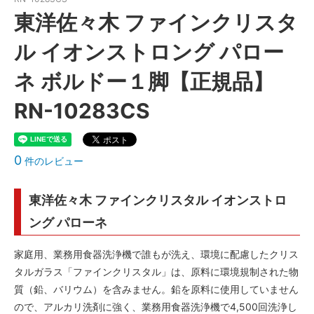
東洋佐々木 ファインクリスタ
ル イオンストロング パロー
ネ ボルドー１脚【正規品】
RN-10283CS
0
件のレビュー
東洋佐々木 ファインクリスタル イオンストロ
ング パローネ
家庭用、業務用食器洗浄機で誰もが洗え、環境に配慮したクリス
タルガラス「ファインクリスタル」は、原料に環境規制された物
質（鉛、バリウム）を含みません。鉛を原料に使用していません
ので、アルカリ洗剤に強く、業務用食器洗浄機で4,500回洗浄し