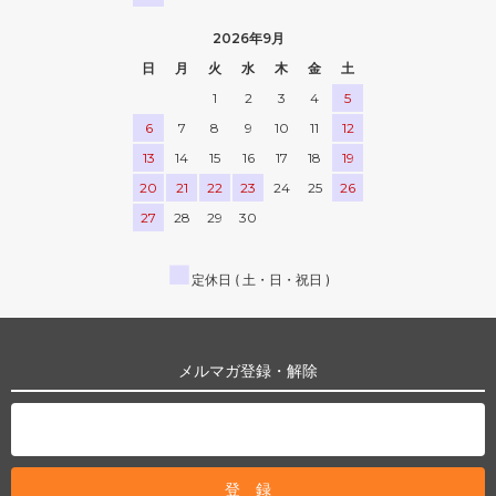
2026年9月
日
月
火
水
木
金
土
1
2
3
4
5
6
7
8
9
10
11
12
13
14
15
16
17
18
19
20
21
22
23
24
25
26
27
28
29
30
■
定休日 ( 土・日・祝日 )
メルマガ登録・解除