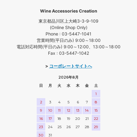
Wine Accessories Creation
東京都品川区上大崎3-3-9-109
(Online Shop Only)
Phone : 03-5447-1041
営業時間(平日のみ) 9:00～18:00
電話対応時間(平日のみ) 9:00～12:00、13:00～18:00
Fax : 03-5447-1042
>
コーポレートサイトへ
2026年8月
日
月
火
水
木
金
土
1
2
3
4
5
6
7
8
9
10
11
12
13
14
15
16
17
18
19
20
21
22
23
24
25
26
27
28
29
30
31