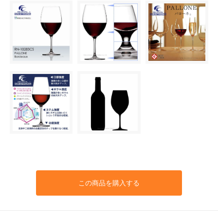
この商品を購入する