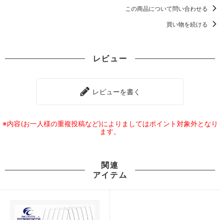
この商品について問い合わせる
買い物を続ける
レビュー
レビューを書く
※内容(お一人様の重複投稿など)によりましてはポイント対象外となり
ます。
関連
アイテム