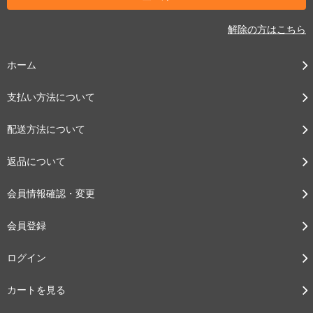
解除の方はこちら
ホーム
支払い方法について
配送方法について
返品について
会員情報確認・変更
会員登録
ログイン
カートを見る