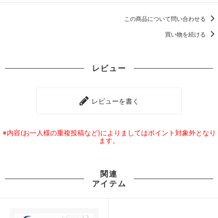
この商品について問い合わせる
買い物を続ける
レビュー
レビューを書く
※内容(お一人様の重複投稿など)によりましてはポイント対象外となり
ます。
関連
アイテム