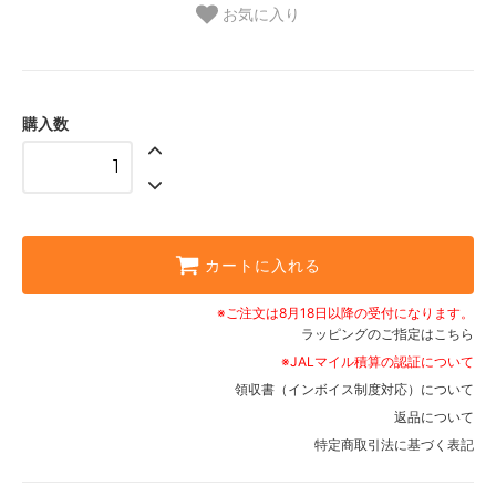
お気に入り
購入数
カートに入れる
※ご注文は8月18日以降の受付になります。
ラッピングのご指定はこちら
※JALマイル積算の認証について
領収書（インボイス制度対応）について
返品について
特定商取引法に基づく表記