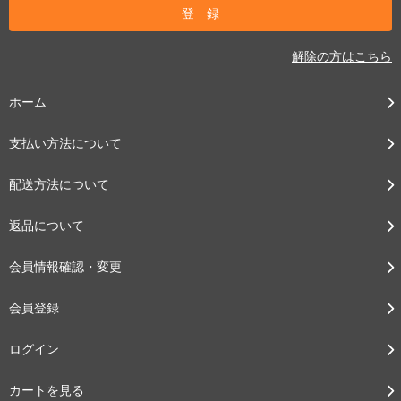
解除の方はこちら
ホーム
支払い方法について
配送方法について
返品について
会員情報確認・変更
会員登録
ログイン
カートを見る