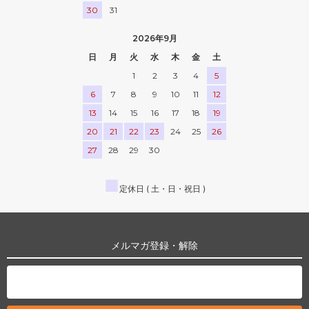
30
31
2026年9月
日
月
火
水
木
金
土
1
2
3
4
5
6
7
8
9
10
11
12
13
14
15
16
17
18
19
20
21
22
23
24
25
26
27
28
29
30
■
定休日 ( 土・日・祝日 )
メルマガ登録・解除