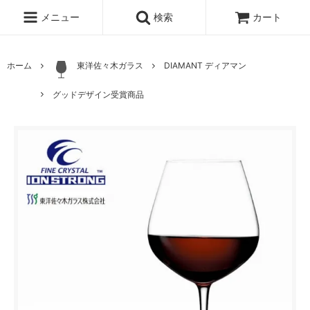
メニュー
検索
カート
ホーム
東洋佐々木ガラス
DIAMANT ディアマン
グッドデザイン受賞商品