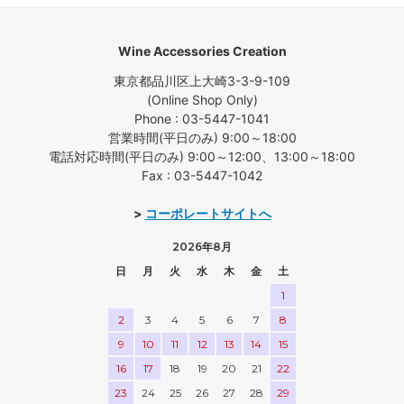
Wine Accessories Creation
東京都品川区上大崎3-3-9-109
(Online Shop Only)
Phone : 03-5447-1041
営業時間(平日のみ) 9:00～18:00
電話対応時間(平日のみ) 9:00～12:00、13:00～18:00
Fax : 03-5447-1042
>
コーポレートサイトへ
2026年8月
日
月
火
水
木
金
土
1
2
3
4
5
6
7
8
9
10
11
12
13
14
15
16
17
18
19
20
21
22
23
24
25
26
27
28
29