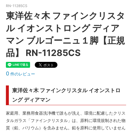
RN-11285CS
東洋佐々木 ファインクリスタ
ル イオンストロング ディア
マン ブルゴーニュ１脚【正規
品】 RN-11285CS
0
件のレビュー
東洋佐々木 ファインクリスタル イオンストロ
ング ディアマン
家庭用、業務用食器洗浄機で誰もが洗え、環境に配慮したクリス
タルガラス「ファインクリスタル」は、原料に環境規制された物
質（鉛、バリウム）を含みません。鉛を原料に使用していません