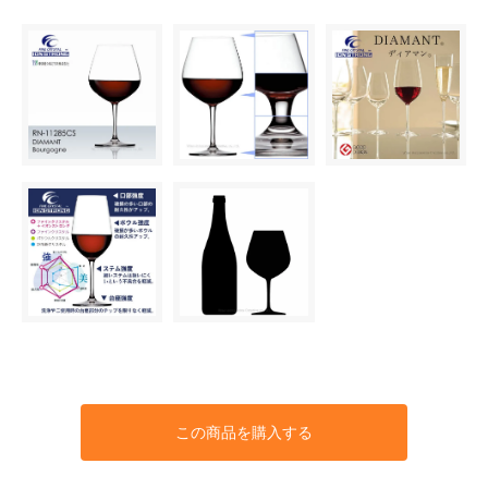
この商品を購入する