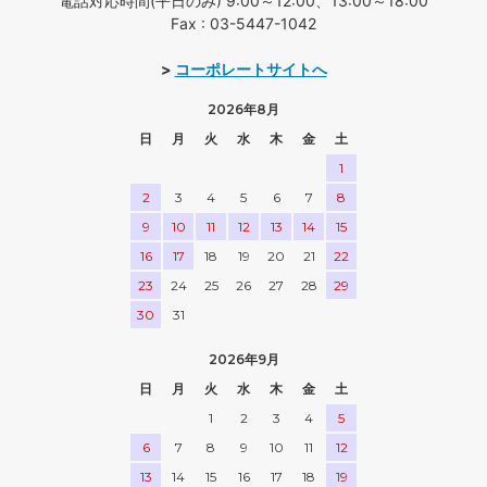
電話対応時間(平日のみ) 9:00～12:00、13:00～18:00
Fax : 03-5447-1042
>
コーポレートサイトへ
2026年8月
日
月
火
水
木
金
土
1
2
3
4
5
6
7
8
9
10
11
12
13
14
15
16
17
18
19
20
21
22
23
24
25
26
27
28
29
30
31
2026年9月
日
月
火
水
木
金
土
1
2
3
4
5
6
7
8
9
10
11
12
13
14
15
16
17
18
19