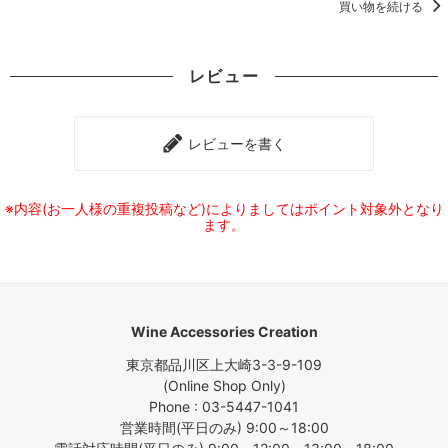
買い物を続ける
レビュー
レビューを書く
※内容(お一人様の重複投稿など)によりましてはポイント対象外となり
ます。
Wine Accessories Creation
東京都品川区上大崎3-3-9-109
(Online Shop Only)
Phone : 03-5447-1041
営業時間(平日のみ) 9:00～18:00