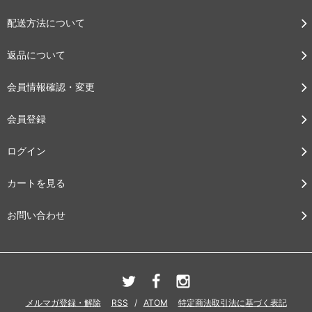
配送方法について
返品について
会員情報確認・変更
会員登録
ログイン
カートを見る
お問い合わせ
メルマガ登録・解除
RSS
/
ATOM
特定商法取引法に基づく表記