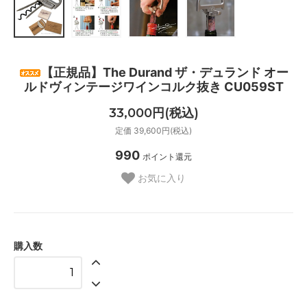
【正規品】The Durand ザ・デュランド オー
ルドヴィンテージワインコルク抜き CU059ST
33,000円(税込)
定価 39,600円(税込)
990
ポイント還元
お気に入り
購入数