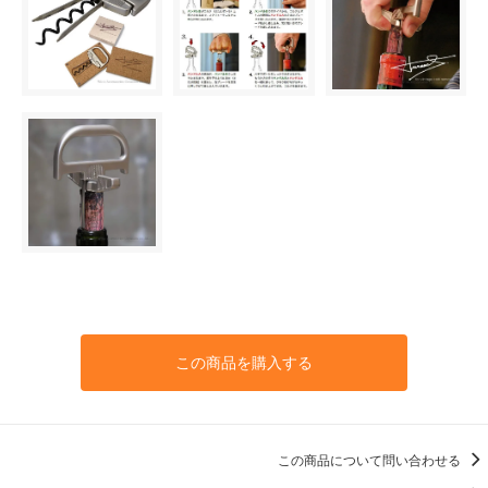
この商品を購入する
この商品について問い合わせる