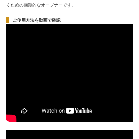
くための画期的なオープナーです。
ご使用方法を動画で確認