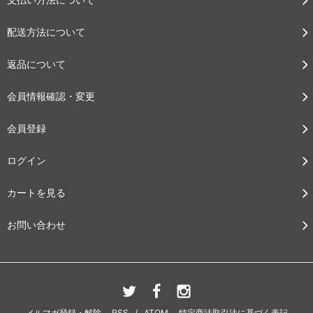
配送方法について
返品について
会員情報確認・変更
会員登録
ログイン
カートを見る
お問い合わせ
メルマガ登録・解除
RSS
/
ATOM
特定商法取引法に基づく表記