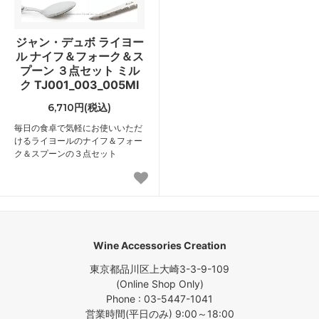
ジャン・デュボ ライヨー
ル ナイフ＆フォーク＆ス
プーン ３点セット ミル
ク TJ001_003_005MI
6,710円(税込)
毎日の食卓で気軽にお使いいただ
けるライヨールのナイフ＆フォー
ク＆スプーンの３点セット
Wine Accessories Creation
東京都品川区上大崎3-3-9-109
(Online Shop Only)
Phone : 03-5447-1041
営業時間(平日のみ) 9:00～18:00