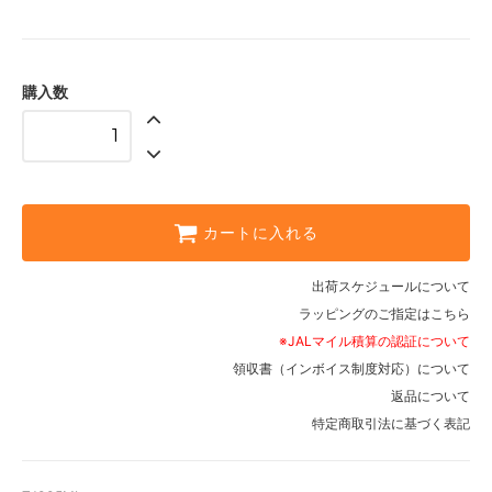
購入数
カートに入れる
出荷スケジュールについて
ラッピングのご指定はこちら
※JALマイル積算の認証について
領収書（インボイス制度対応）について
返品について
特定商取引法に基づく表記