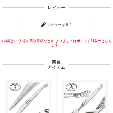
レビュー
レビューを書く
※内容(お一人様の重複投稿など)によりましてはポイント対象外となり
ます。
関連
アイテム