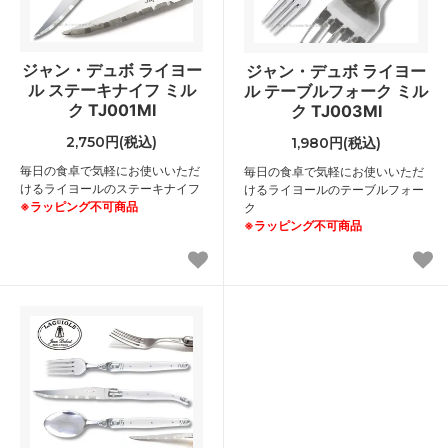
ジャン・デュボ ライヨー
ジャン・デュボ ライヨー
ル ステーキナイフ ミル
ル テーブルフォーク ミル
ク TJ001MI
ク TJ003MI
2,750円(税込)
1,980円(税込)
毎日の食卓で気軽にお使いいただ
毎日の食卓で気軽にお使いいただ
けるライヨールのステーキナイフ
けるライヨールのテーブルフォー
※ラッピング不可商品
ク
※ラッピング不可商品