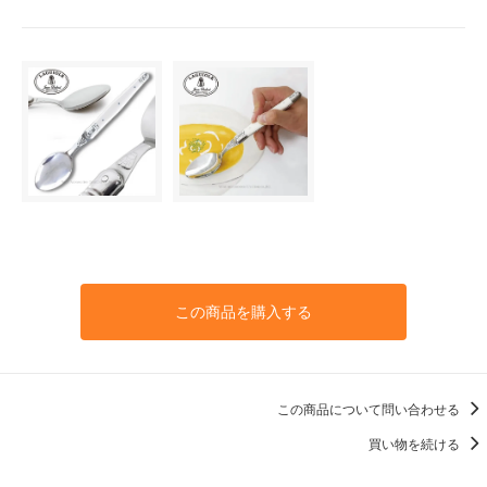
この商品を購入する
この商品について問い合わせる
買い物を続ける