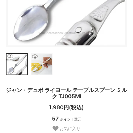
ジャン・デュボ ライヨール テーブルスプーン ミル
ク TJ005MI
1,980円(税込)
57
ポイント還元
お気に入り