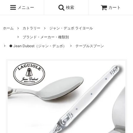
メニュー
検索
カート
ホーム
カトラリー
ジャン・デュボ ライヨール
ブランド・メーカー・種類別
● Jean Dubost（ジャン・デュボ）
テーブルスプーン