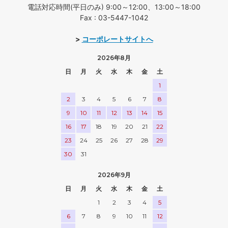
電話対応時間(平日のみ) 9:00～12:00、13:00～18:00
Fax : 03-5447-1042
>
コーポレートサイトへ
2026年8月
日
月
火
水
木
金
土
1
2
3
4
5
6
7
8
9
10
11
12
13
14
15
16
17
18
19
20
21
22
23
24
25
26
27
28
29
30
31
2026年9月
日
月
火
水
木
金
土
1
2
3
4
5
6
7
8
9
10
11
12