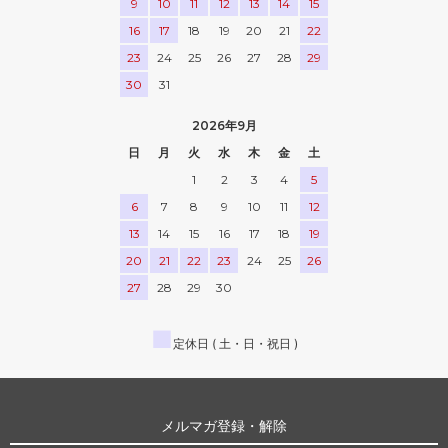
9
10
11
12
13
14
15
16
17
18
19
20
21
22
23
24
25
26
27
28
29
30
31
2026年9月
日
月
火
水
木
金
土
1
2
3
4
5
6
7
8
9
10
11
12
13
14
15
16
17
18
19
20
21
22
23
24
25
26
27
28
29
30
■
定休日 ( 土・日・祝日 )
メルマガ登録・解除