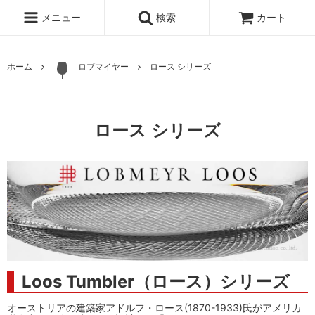
メニュー
検索
カート
ホーム
ロブマイヤー
ロース シリーズ
ロース シリーズ
Loos Tumbler（ロース）シリーズ
オーストリアの建築家アドルフ・ロース(1870-1933)氏がアメリカ