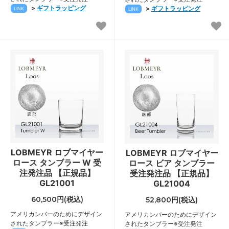
>
ギフトラッピング
>
ギフトラッピング
LINK
LINK
LOBMEYR ロブマイヤー
LOBMEYR ロブマイヤー
ロース タンブラー W 受
ロース ビア タンブラー
注発注品 【正規品】
受注発注品 【正規品】
GL21001
GL21004
60,500円(税込)
52,800円(税込)
アメリカンバーのためにデザイン
アメリカンバーのためにデザイン
されたタンブラー※受注発注
されたタンブラー※受注発注