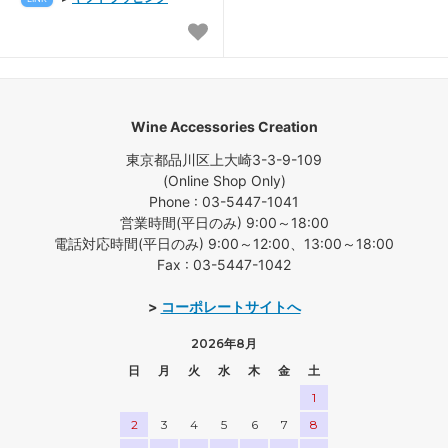
Wine Accessories Creation
東京都品川区上大崎3-3-9-109
(Online Shop Only)
Phone : 03-5447-1041
営業時間(平日のみ) 9:00～18:00
電話対応時間(平日のみ) 9:00～12:00、13:00～18:00
Fax : 03-5447-1042
>
コーポレートサイトへ
2026年8月
日
月
火
水
木
金
土
1
2
3
4
5
6
7
8