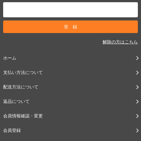
解除の方はこちら
ホーム
支払い方法について
配送方法について
返品について
会員情報確認・変更
会員登録