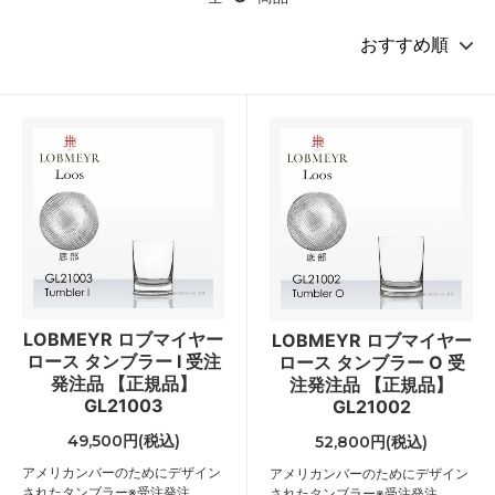
LOBMEYR ロブマイヤー
LOBMEYR ロブマイヤー
ロース タンブラー I 受注
ロース タンブラー O 受
発注品 【正規品】
注発注品 【正規品】
GL21003
GL21002
49,500円(税込)
52,800円(税込)
アメリカンバーのためにデザイン
アメリカンバーのためにデザイン
されたタンブラー※受注発注
されたタンブラー※受注発注